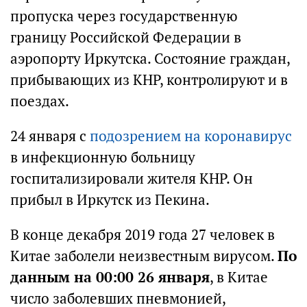
пропуска через государственную
границу Российской Федерации в
аэропорту Иркутска. Состояние граждан,
прибывающих из КНР, контролируют и в
поездах.
24 января с
подозрением на коронавирус
в инфекционную больницу
госпитализировали жителя КНР. Он
прибыл в Иркутск из Пекина.
В конце декабря 2019 года 27 человек в
Китае заболели неизвестным вирусом.
По
данным на 00:00 26 января
, в Китае
число заболевших пневмонией,