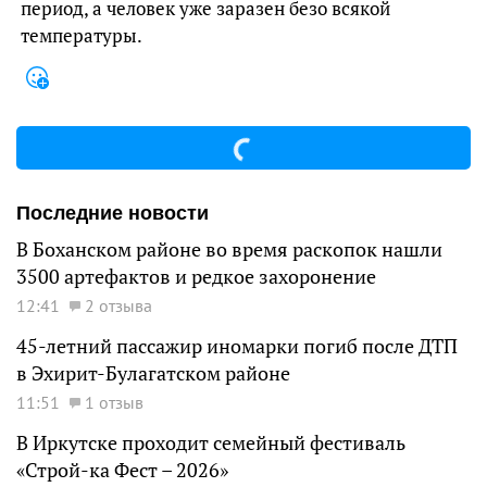
период, а человек уже заразен безо всякой
температуры.
Последние новости
В Боханском районе во время раскопок нашли
3500 артефактов и редкое захоронение
12:41
2 отзыва
45-летний пассажир иномарки погиб после ДТП
в Эхирит-Булагатском районе
11:51
1 отзыв
В Иркутске проходит семейный фестиваль
«Строй-ка Фест – 2026»