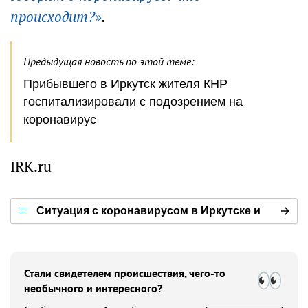
происходит?»
.
Предыдущая новость по этой теме:
Прибывшего в Иркутск жителя КНР
госпитализировали с подозрением на
коронавирус
IRK.ru
Ситуация с коронавирусом в Иркутске и
мире
Стали свидетелем происшествия, чего-то
необычного и интересного?