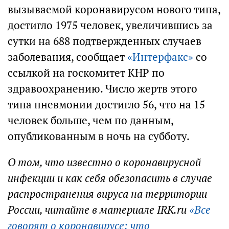
вызываемой коронавирусом нового типа,
достигло 1975 человек, увеличившись за
сутки на 688 подтвержденных случаев
заболевания, сообщает
«Интерфакс»
со
ссылкой на госкомитет КНР по
здравоохранению. Число жертв этого
типа пневмонии достигло 56, что на 15
человек больше, чем по данным,
опубликованным в ночь на субботу.
О том, что известно о коронавирусной
инфекции и как себя обезопасить в случае
распространения вируса на территории
России, читайте в материале IRK.ru
«Все
говорят о коронавирусе: что