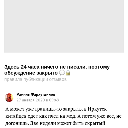
Здесь 24 часа ничего не писали, поэтому
обсуждение закрыто
правила публикации отзывов
Рамиль Фархутдинов
27 января 2020 в 09:49
А может уже границы-то закрыть. в Иркутск
китайцев едет как пчел на мед. А потом уже все, не
догонишь. Две недели может быть скрытый