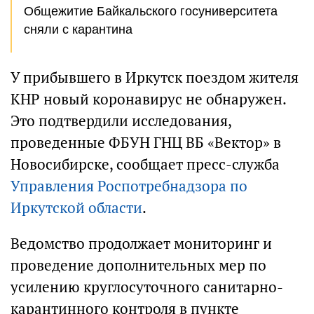
Общежитие Байкальского госуниверситета
сняли с карантина
У прибывшего в Иркутск поездом жителя
КНР новый коронавирус не обнаружен.
Это подтвердили исследования,
проведенные ФБУН ГНЦ ВБ «Вектор» в
Новосибирске, сообщает пресс-служба
Управления Роспотребнадзора по
Иркутской области
.
Ведомство продолжает мониторинг и
проведение дополнительных мер по
усилению круглосуточного санитарно-
карантинного контроля в пункте