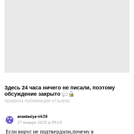
Здесь 24 часа ничего не писали, поэтому
обсуждение закрыто
правила публикации отзывов
anastasiya-irk38
27 января 2020 в 09:19
Если вирус не подтвердили,почему в