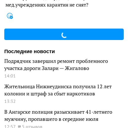
мед.учреждениях карантин не снят?
Последние новости
Подрядчик завершил ремонт проблемного
участка дороги Залари — Жигалово
14:01
Жительница Нижнеудинска получила 12 лет
колонии и штраф за сбыт наркотиков
13:32
В Ангарске полиция разыскивает 41-летнего
мужчину, пропавшего в середине июля
12:57
5 отзывов