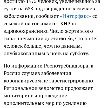
достигло 1975 человек, увеличившись за
сутки на 688 подтвержденных случаев
заболевания, сообщает
«Интерфакс»
со
ссылкой на госкомитет КНР по
здравоохранению. Число жертв этого
типа пневмонии достигло 56, что на 15
человек больше, чем по данным,
опубликованным в ночь на субботу.
По информации Роспотребнадзора, в
России случаев заболевания
коронавирусом не зарегистрировано.
Региональное ведомство продолжает
мониторинг и проведение
дополнительных мер по усилению