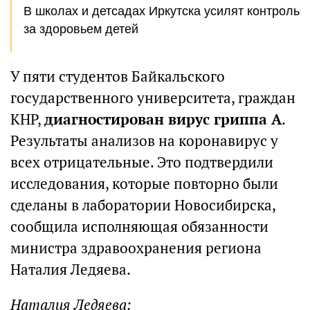
В школах и детсадах Иркутска усилят контроль
за здоровьем детей
У пяти студентов Байкальского
государственного университета, граждан
КНР,
диагностирован вирус гриппа А
.
Результаты анализов на коронавирус у
всех отрицательные. Это подтвердили
исследования, которые повторно были
сделаны в лаборатории Новосибирска,
сообщила исполняющая обязанности
министра здравоохранения региона
Наталия Ледяева.
Наталия Ледяева: