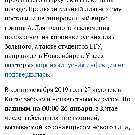
поезде. Предварительный диагноз ему
поставили нетипированный вирус
гриппа А. Для полного исключения
подозрения на коронавирус анализы
больного, а также студентов БГУ,
направили в Новосибирск. У всех
шестерых
коронавирусная инфекция не
подтвердилась
.
В конце декабря 2019 года 27 человек в
Китае заболели неизвестным вирусом.
По
данным на 00:00 26 января
, в Китае
число заболевших пневмонией,
вызываемой коронавирусом нового типа,