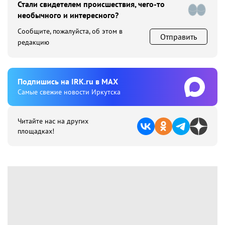
Стали свидетелем происшествия, чего-то
необычного и интересного?
Сообщите, пожалуйста, об этом в
Отправить
редакцию
Подпишиcь на IRK.ru в MAX
Cамые свежие новости Иркутска
Читайте нас на других
площадках!