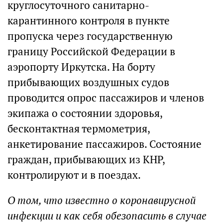
круглосуточного санитарно-
карантинного контроля в пункте
пропуска через государственную
границу Российской Федерации в
аэропорту Иркутска. На борту
прибывающих воздушных судов
проводится опрос пассажиров и членов
экипажа о состоянии здоровья,
бесконтактная термометрия,
анкетирование пассажиров. Состояние
граждан, прибывающих из КНР,
контролируют и в поездах.
О том, что известно о коронавирусной
инфекции и как себя обезопасить в случае