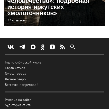
человечество»: подробная
история иркутских
«молоточников»
77 отзывов
Гид по сибирской кухне
Карта катков
Голоса города
Лесное озеро
Весточка с передовой
Реклама на сайте
Аудитория сайта