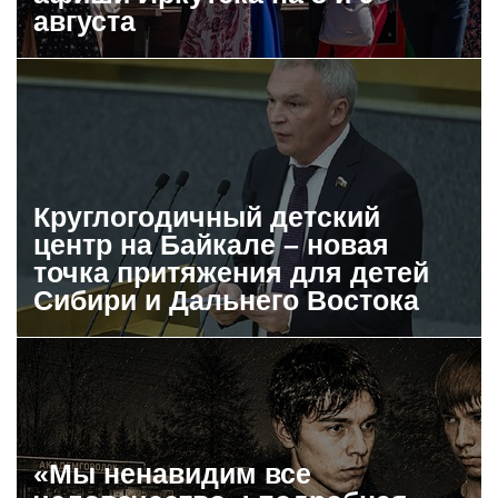
августа
Круглогодичный детский
центр на Байкале – новая
точка притяжения для детей
Сибири и Дальнего Востока
«Мы ненавидим все