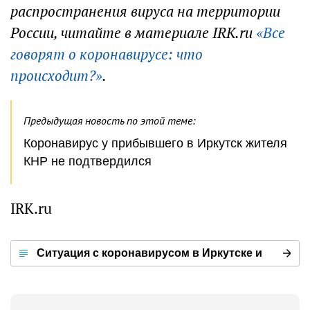
распространения вируса на территории
России, читайте в материале IRK.ru
«Все
говорят о коронавирусе: что
происходит?»
.
Предыдущая новость по этой теме:
Коронавирус у прибывшего в Иркутск жителя
КНР не подтвердился
IRK.ru
Ситуация с коронавирусом в Иркутске и
мире