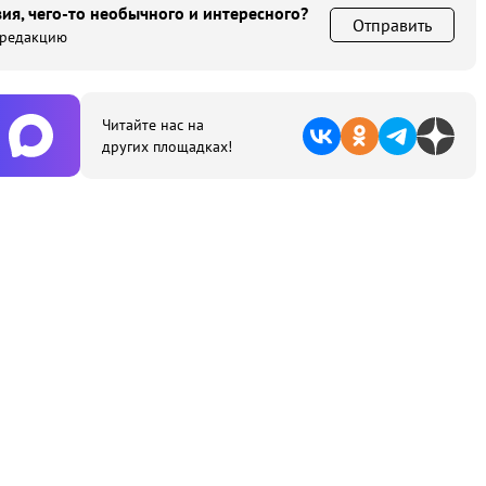
ия, чего-то необычного и интересного?
Отправить
 редакцию
Читайте нас на
других площадках!