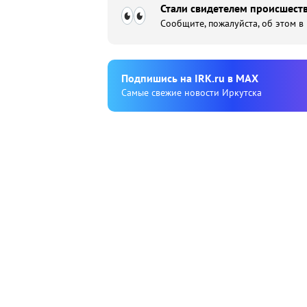
Стали свидетелем происшеств
Сообщите, пожалуйста, об этом в
Подпишиcь на IRK.ru в MAX
Cамые свежие новости Иркутска