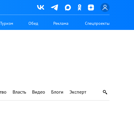
Туризм
Обед
Реклама
Спецпроекты
тво
Власть
Видео
Блоги
Эксперт