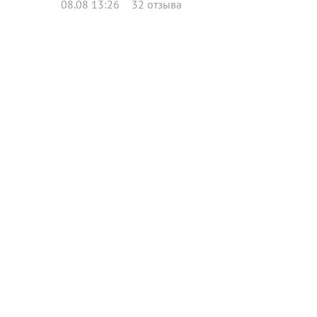
08.08 13:26
32 отзыва