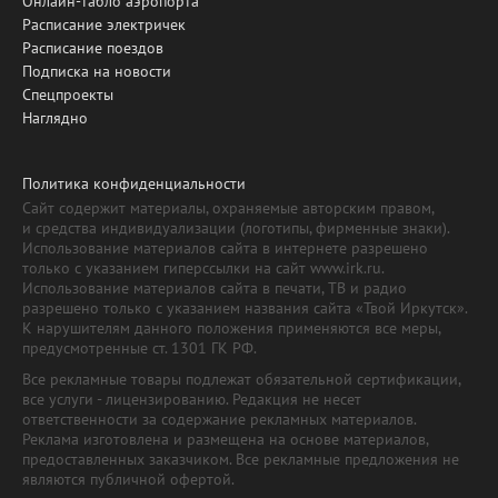
Онлайн-табло аэропорта
Расписание электричек
Расписание поездов
Подписка на новости
Спецпроекты
Наглядно
Политика конфиденциальности
Сайт содержит материалы, охраняемые авторским правом,
и средства индивидуализации (логотипы, фирменные знаки).
Использование материалов сайта в интернете разрешено
только с указанием гиперссылки на сайт www.irk.ru.
Использование материалов сайта в печати, ТВ и радио
разрешено только с указанием названия сайта «Твой Иркутск».
К нарушителям данного положения применяются все меры,
предусмотренные ст. 1301 ГК РФ.
Все рекламные товары подлежат обязательной сертификации,
все услуги - лицензированию. Редакция не несет
ответственности за содержание рекламных материалов.
Реклама изготовлена и размещена на основе материалов,
предоставленных заказчиком. Все рекламные предложения не
являются публичной офертой.