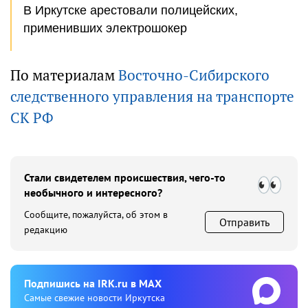
В Иркутске арестовали полицейских,
применивших электрошокер
По материалам
Восточно-Сибирского
следственного управления на транспорте
СК РФ
Стали свидетелем происшествия, чего-то
необычного и интересного?
Сообщите, пожалуйста, об этом в
Отправить
редакцию
Подпишиcь на IRK.ru в MAX
Cамые свежие новости Иркутска