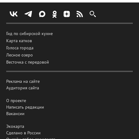
Гид по сибирской кухне
Карта катков
Голоса города
Лесное озеро
Весточка с передовой
Реклама на сайте
Аудитория сайта
О проекте
Написать редакции
Вакансии
Экокарта
Сделано в России