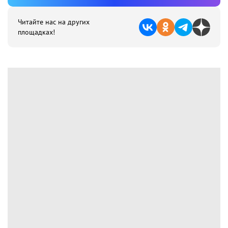
Читайте нас на других
площадках!