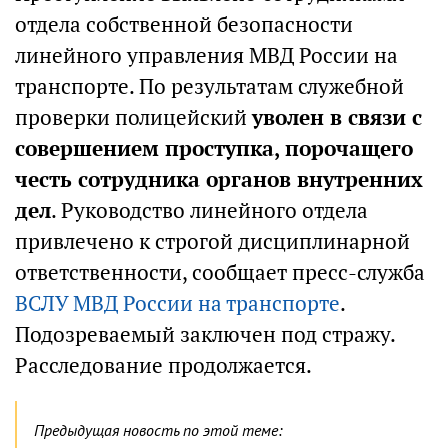
отдела собственной безопасности
линейного управления МВД России на
транспорте. По результатам служебной
проверки полицейский
уволен в связи с
совершением проступка, порочащего
честь сотрудника органов внутренних
дел
. Руководство линейного отдела
привлечено к строгой дисциплинарной
ответственности, сообщает пресс-служба
ВСЛУ МВД России на транспорте
.
Подозреваемый заключен под стражу.
Расследование продолжается.
Предыдущая новость по этой теме: