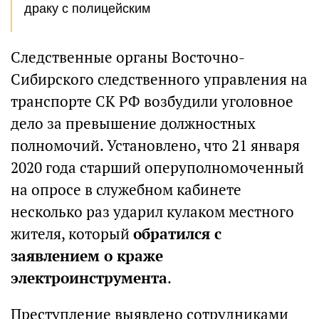
драку с полицейским
Следственные органы Восточно-
Сибирского следственного управления на
транспорте СК РФ возбудили уголовное
дело за превышение должностных
полномочий. Установлено, что 21 января
2020 года старший оперуполномоченный
на опросе в служебном кабинете
несколько раз ударил кулаком местного
жителя, который
обратился с
заявлением о краже
электроинструмента
.
Преступление выявлено сотрудниками