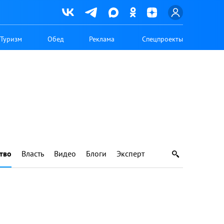
Туризм
Обед
Реклама
Спецпроекты
тво
Власть
Видео
Блоги
Эксперт