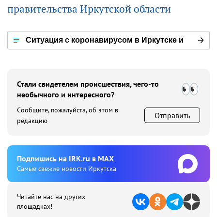
правительства Иркутской области
Ситуация с коронавирусом в Иркутске и
мире
Стали свидетелем происшествия, чего-то
необычного и интересного?
Сообщите, пожалуйста, об этом в
Отправить
редакцию
Подпишиcь на IRK.ru в MAX
Cамые свежие новости Иркутска
Читайте нас на других
площадках!