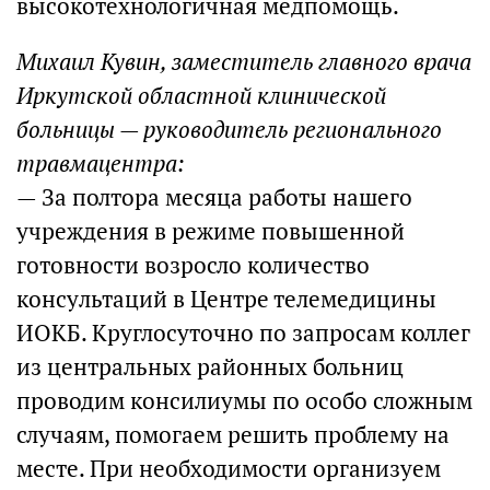
высокотехнологичная медпомощь.
Михаил Кувин, заместитель главного врача
Иркутской областной клинической
больницы — руководитель регионального
травмацентра:
— За полтора месяца работы нашего
учреждения в режиме повышенной
готовности возросло количество
консультаций в Центре телемедицины
ИОКБ. Круглосуточно по запросам коллег
из центральных районных больниц
проводим консилиумы по особо сложным
случаям, помогаем решить проблему на
месте. При необходимости организуем