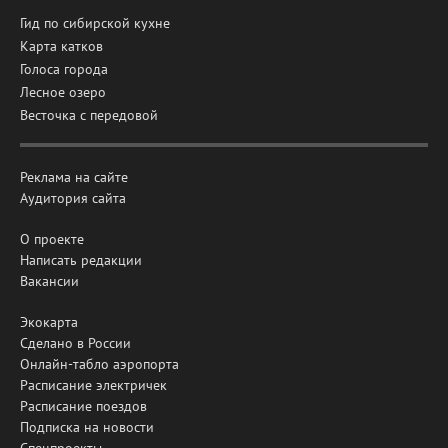
Гид по сибирской кухне
Карта катков
Голоса города
Лесное озеро
Весточка с передовой
Реклама на сайте
Аудитория сайта
О проекте
Написать редакции
Вакансии
Экокарта
Сделано в России
Онлайн-табло аэропорта
Расписание электричек
Расписание поездов
Подписка на новости
Спецпроекты