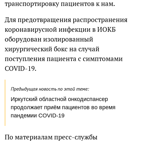
транспортировку пациентов к нам.
Для предотвращения распространения
коронавирусной инфекции в ИОКБ
оборудован изолированный
хирургический бокс на случай
поступления пациента с симптомами
COVID-19.
Предыдущая новость по этой теме:
Иркутский областной онкодиспансер
продолжает приём пациентов во время
пандемии COVID-19
По материалам пресс-службы