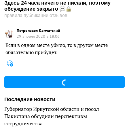
Здесь 24 часа ничего не писали, поэтому
обсуждение закрыто
правила публикации отзывов
Петропавел Камчатский
29 апреля 2020 в 18:06
Если в одном месте убыло, то в другом месте
обязательно прибудет.
Последние новости
Губернатор Иркутской области и посол
Пакистана обсудили перспективы
сотрудничества