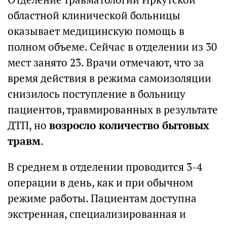
областной клинической больницы
оказывает медицинскую помощь в
полном объеме. Сейчас в отделении из 30
мест занято 23. Врачи отмечают, что за
время действия в режима самоизоляции
снизилось поступление в больницу
пациентов, травмированных в результате
ДТП, но
возросло количество бытовых
травм
.
В среднем в отделении проводится 3-4
операции в день, как и при обычном
режиме работы. Пациентам доступна
экстренная, специализированная и