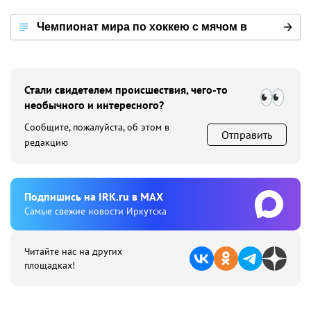
Чемпионат мира по хоккею с мячом в
Иркутске — 2020
Стали свидетелем происшествия, чего-то
необычного и интересного?
Сообщите, пожалуйста, об этом в
Отправить
редакцию
Подпишиcь на IRK.ru в MAX
Cамые свежие новости Иркутска
Читайте нас на других
площадках!