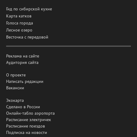
Гид по сибирской кухне
Карта катков
Голоса города
Лесное озеро
Весточка с передовой
Реклама на сайте
Аудитория сайта
О проекте
Написать редакции
Вакансии
Экокарта
Сделано в России
Онлайн-табло аэропорта
Расписание электричек
Расписание поездов
Подписка на новости