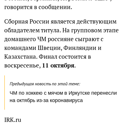
говорится в сообщении.
Сборная России является действующим
обладателем титула. На групповом этапе
домашнего ЧМ россияне сыграют с
командами Швеции, Финляндии и
Казахстана. Финал состоится в
воскресенье,
11 октября
.
Предыдущая новость по этой теме:
ЧМ по хоккею с мячом в Иркутске перенесли
на октябрь из-за коронавируса
IRK.ru