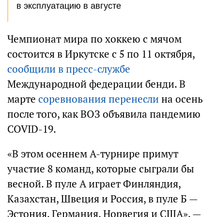
в эксплуатацию в августе
Чемпионат мира по хоккею с мячом
состоится в Иркутске с 5 по 11 октября,
сообщили в пресс-службе
Международной федерации бенди. В
марте
соревнования перенесли
на осень
после того, как ВОЗ объявила пандемию
COVID-19.
«В этом осеннем A-турнире примут
участие 8 команд, которые сыграли бы
весной. В пуле А играет Финляндия,
Казахстан, Швеция и Россия, в пуле Б —
Эстония, Германия, Норвегия и США», —