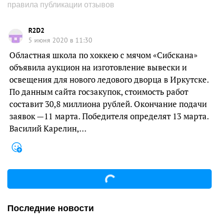
правила публикации отзывов
R2D2
5 июня 2020 в 11:30
Областная школа по хоккею с мячом «Сибскана»
объявила аукцион на изготовление вывески и
освещения для нового ледового дворца в Иркутске.
По данным сайта госзакупок, стоимость работ
составит 30,8 миллиона рублей. Окончание подачи
заявок —11 марта. Победителя определят 13 марта.
Василий Карелин,…
Последние новости