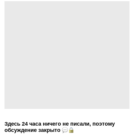
Здесь 24 часа ничего не писали, поэтому
обсуждение закрыто