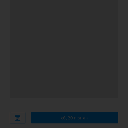
сб, 20 июня