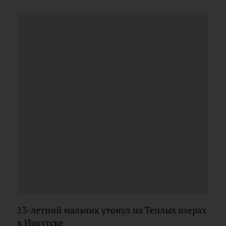
13-летний мальчик утонул на Теплых озерах
в Иркутске