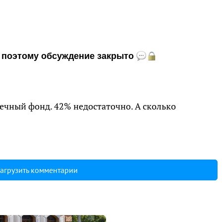
и, поэтому обсуждение закрыто
ечный фонд. 42% недостаточно. А сколько
агрузить комментарии