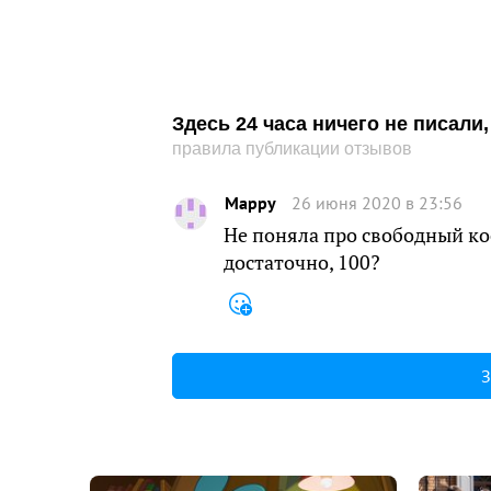
Здесь 24 часа ничего не писал
правила публикации отзывов
Mappy
26 июня 2020 в 23:56
Не поняла про свободный ко
достаточно, 100?
З