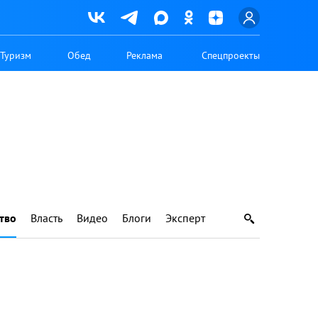
Туризм
Обед
Реклама
Спецпроекты
тво
Власть
Видео
Блоги
Эксперт