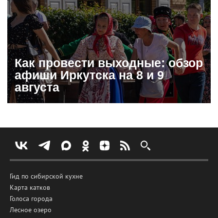
Как провести выходные: обзор
афиши Иркутска на 8 и 9
августа
Гид по сибирской кухне
Карта катков
Голоса города
Лесное озеро