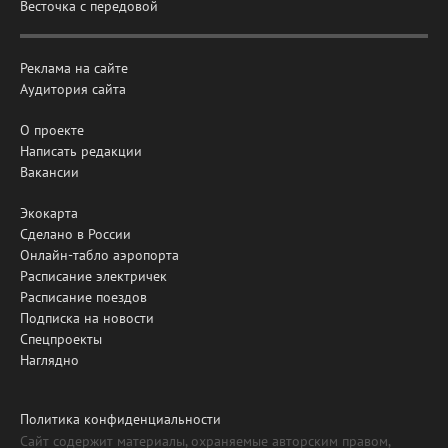
Весточка с передовой
Реклама на сайте
Аудитория сайта
О проекте
Написать редакции
Вакансии
Экокарта
Сделано в России
Онлайн-табло аэропорта
Расписание электричек
Расписание поездов
Подписка на новости
Спецпроекты
Наглядно
Политика конфиденциальности
Сайт содержит материалы, охраняемые авторским правом,