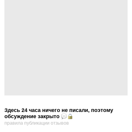
Здесь 24 часа ничего не писали, поэтому
обсуждение закрыто
правила публикации отзывов