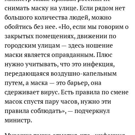
снимать маску на улице. Если рядом нет
большого количества людей, можно
обойтись без нее. «Но, если мы говорим о
закрытых помещениях, движении по
городским улицам — здесь ношение
маски является оправданным. Плюс
нужно учитывать, что это инфекция,
передающаяся воздушно-капельным
путем, а маска — это барьер, она
сдерживает вирус. Есть правила по смене
масок спустя пару часов, нужно эти
правила соблюдать», — подчеркнул
министр.