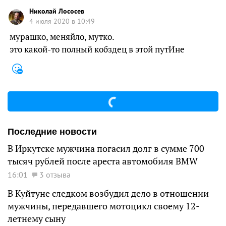
Николай Лососев
4 июля 2020 в 10:49
мурашко, меняйло, мутко.
это какой-то полный кобздец в этой путИне
Последние новости
В Иркутске мужчина погасил долг в сумме 700
тысяч рублей после ареста автомобиля BMW
16:01
3 отзыва
В Куйтуне следком возбудил дело в отношении
мужчины, передавшего мотоцикл своему 12-
летнему сыну