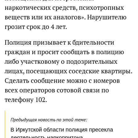
наркотических средств, психотропных
веществ или их аналогов». Нарушителю
грозит срок до 4 лет.
Полиция призывает к бдительности
граждан и просит сообщать в полицию
либо участковому о подозрительных
лицах, посещающих соседские квартиры.
Сделать сообщение можно с номеров
всех операторов сотовой связи по
телефону 102.
Предыдущая новость по этой теме:
В Иркутской области полиция пресекла
деятельность наркопритона