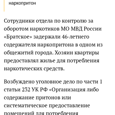
наркопритон
Сотрудники отдела по контролю за
оборотом наркотиков МО МВД России
«Братское» задержали 46-летнего
содержателя наркопритона в одном из
общежитий города. Хозяин квартиры
предоставлял жилье для потребления
наркотических средств.
Возбуждено уголовное дело по части 1
статьи 232 УК РФ «Организация либо
содержание притонов или
систематическое предоставление
помещений для потребления