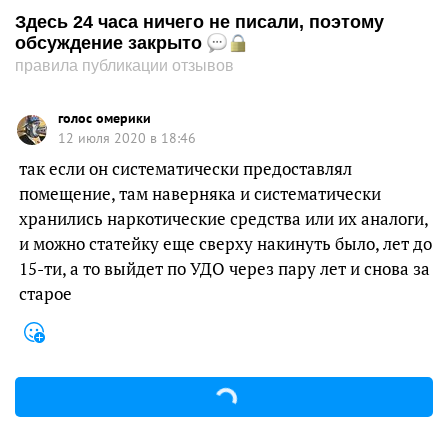
Здесь 24 часа ничего не писали, поэтому
обсуждение закрыто
правила публикации отзывов
голос омерики
12 июля 2020 в 18:46
так если он систематически предоставлял
помещение, там наверняка и систематически
хранились наркотические средства или их аналоги,
и можно статейку еще сверху накинуть было, лет до
15-ти, а то выйдет по УДО через пару лет и снова за
старое