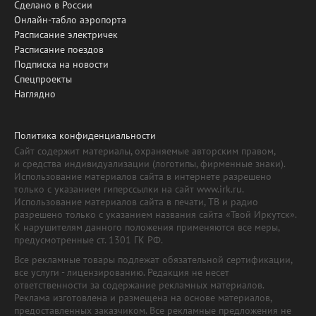
Сделано в России
Онлайн-табло аэропорта
Расписание электричек
Расписание поездов
Подписка на новости
Спецпроекты
Наглядно
Политика конфиденциальности
Сайт содержит материалы, охраняемые авторским правом,
и средства индивидуализации (логотипы, фирменные знаки).
Использование материалов сайта в интернете разрешено
только с указанием гиперссылки на сайт www.irk.ru.
Использование материалов сайта в печати, ТВ и радио
разрешено только с указанием названия сайта «Твой Иркутск».
К нарушителям данного положения применяются все меры,
предусмотренные ст. 1301 ГК РФ.
Все рекламные товары подлежат обязательной сертификации,
все услуги - лицензированию. Редакция не несет
ответственности за содержание рекламных материалов.
Реклама изготовлена и размещена на основе материалов,
предоставленных заказчиком. Все рекламные предложения не