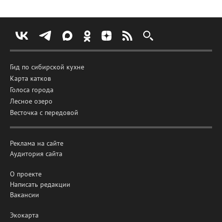
Гид по сибирской кухне
Карта катков
Голоса города
Лесное озеро
Весточка с передовой
Реклама на сайте
Аудитория сайта
О проекте
Написать редакции
Вакансии
Экокарта