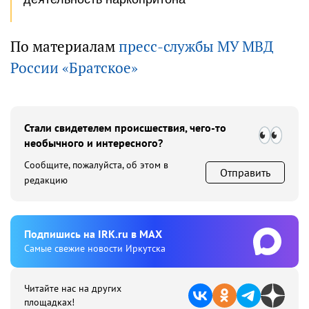
По материалам
пресс-службы МУ МВД
России «Братское»
Стали свидетелем происшествия, чего-то
необычного и интересного?
Сообщите, пожалуйста, об этом в
Отправить
редакцию
Подпишиcь на IRK.ru в MAX
Cамые свежие новости Иркутска
Читайте нас на других
площадках!