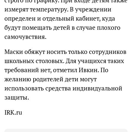
строго по графику. При входе детям также
измерят температуру. В учреждении
определен и отдельный кабинет, куда
будут помещать детей в случае плохого
самочувствия.
Маски обяжут носить только сотрудников
школьных столовых. Для учащихся таких
требований нет, отметил Ивкин. По
желанию родителей дети могут
использовать средства индивидуальной
защиты.
IRK.ru