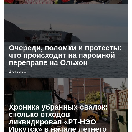
Очереди, поломки и протесты:
что происходит на паромной
переправе на Ольхон
2 отзыва
Хроника убранных свалок:
сколько отходов
ликвидировал «РТ-НЭО
Иркутск» в начале летнего