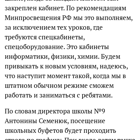
закреплен кабинет. По рекомендациям
Минпросвещения РФ мы это выполняем,
за исключением тех уроков, где
требуются спецкабинеты,
спецоборудование. Это кабинеты
информатики, физики, химии. Будем
привыкать к новым условиям, надеюсь,
что наступит момент такой, когда мы в
штатном обычном режиме сможем
работать и заниматься с ребятами.
По словам директора школы №9
Антонины Семенюк, посещение
школьных буфетов будет проходить