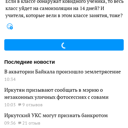
Если в классе обнаружат ковидного ученика, то весь
класс уйдет на самоизоляции на 14 дней? И
учителя, которые вели в этом классе занятия, тоже?
Последние новости
В акватории Байкала произошло землетрясение
10:34
Иркутян призывают сообщать в мэрию о
незаконных уличных фотосессиях с совами
10:03
9 отзывов
Иркутский УКС могут признать банкротом
09:36
21 отзыв