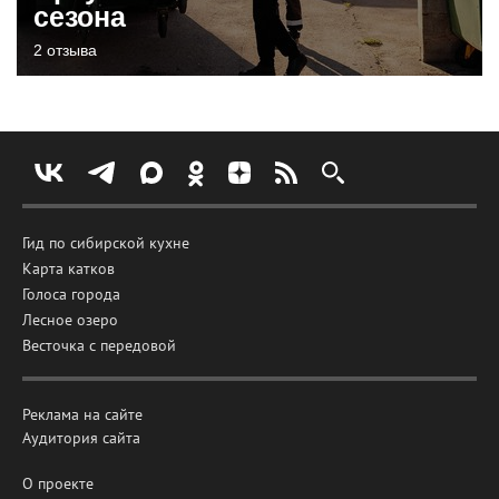
сезона
2 отзыва
Гид по сибирской кухне
Карта катков
Голоса города
Лесное озеро
Весточка с передовой
Реклама на сайте
Аудитория сайта
О проекте