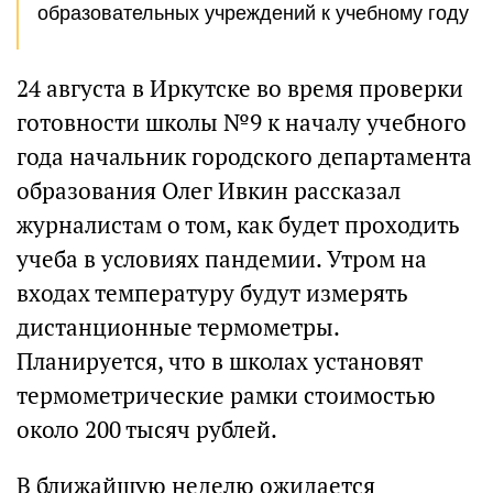
образовательных учреждений к учебному году
24 августа в Иркутске во время проверки
готовности школы №9 к началу учебного
года начальник городского департамента
образования Олег Ивкин рассказал
журналистам о том, как будет проходить
учеба в условиях пандемии. Утром на
входах температуру будут измерять
дистанционные термометры.
Планируется, что в школах установят
термометрические рамки стоимостью
около 200 тысяч рублей.
В ближайшую неделю ожидается