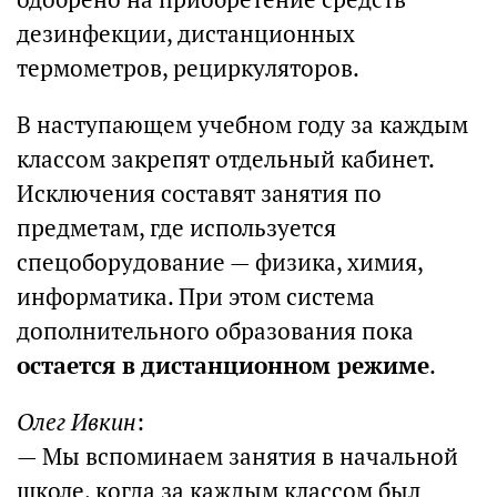
дезинфекции, дистанционных
термометров, рециркуляторов.
В наступающем учебном году за каждым
классом закрепят отдельный кабинет.
Исключения составят занятия по
предметам, где используется
спецоборудование — физика, химия,
информатика. При этом система
дополнительного образования пока
остается в дистанционном режиме
.
Олег Ивкин
:
— Мы вспоминаем занятия в начальной
школе, когда за каждым классом был