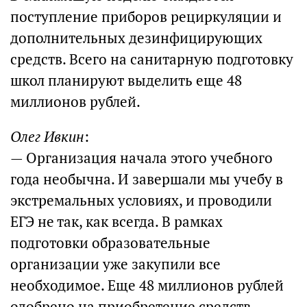
поступление приборов рециркуляции и
дополнительных дезинфицирующих
средств. Всего на санитарную подготовку
школ планируют выделить еще 48
миллионов рублей.
Олег Ивкин
:
— Организация начала этого учебного
года необычна. И завершали мы учебу в
экстремальных условиях, и проводили
ЕГЭ не так, как всегда. В рамках
подготовки образовательные
организации уже закупили все
необходимое. Еще 48 миллионов рублей
одобрено на приобретение средств