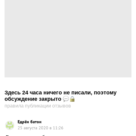
Здесь 24 часа ничего не писали, поэтому
обсуждение закрыто
правила публикации отзывов
Едрён батон
25 августа 2020 в 11:26