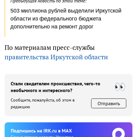
Предыдущая новость по этой теме:
503 миллиона рублей выделили Иркутской
области из федерального бюджета
дополнительно на ремонт дорог
По материалам пресс-службы
правительства Иркутской области
Стали свидетелем происшествия, чего-то
необычного и интересного?
Сообщите, пожалуйста, об этом в
Отправить
редакцию
Подпишиcь на IRK.ru в MAX