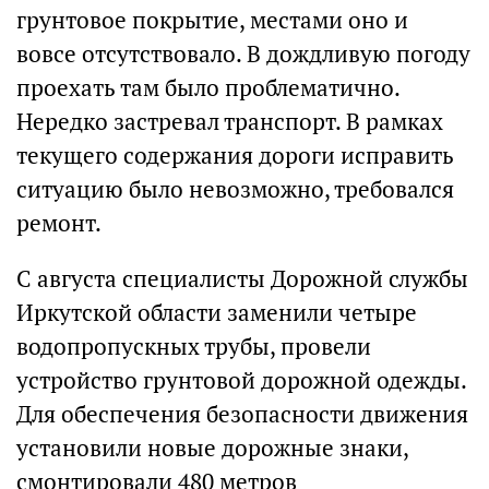
грунтовое покрытие, местами оно и
вовсе отсутствовало. В дождливую погоду
проехать там было проблематично.
Нередко застревал транспорт. В рамках
текущего содержания дороги исправить
ситуацию было невозможно, требовался
ремонт.
С августа специалисты Дорожной службы
Иркутской области заменили четыре
водопропускных трубы, провели
устройство грунтовой дорожной одежды.
Для обеспечения безопасности движения
установили новые дорожные знаки,
смонтировали 480 метров