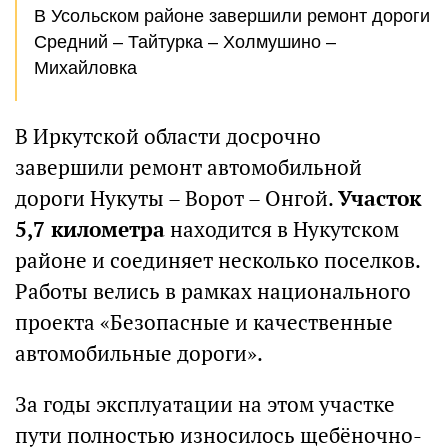
В Усольском районе завершили ремонт дороги
Средний – Тайтурка – Холмушино –
Михайловка
В Иркутской области досрочно
завершили ремонт автомобильной
дороги Нукуты – Ворот – Онгой.
Участок
5,7 километра
находится в Нукутском
районе и соединяет несколько поселков.
Работы велись в рамках национального
проекта «Безопасные и качественные
автомобильные дороги».
За годы эксплуатации на этом участке
пути полностью износилось щебёночно-