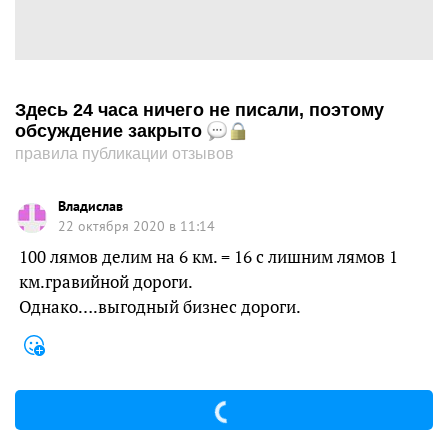
Здесь 24 часа ничего не писали, поэтому
обсуждение закрыто
правила публикации отзывов
Владислав
22 октября 2020 в 11:14
100 лямов делим на 6 км. = 16 с лишним лямов 1
км.гравийной дороги.
Однако….выгодный бизнес дороги.