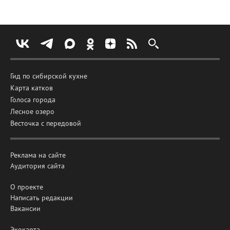
Гид по сибирской кухне
Карта катков
Голоса города
Лесное озеро
Весточка с передовой
Реклама на сайте
Аудитория сайта
О проекте
Написать редакции
Вакансии
Экокарта