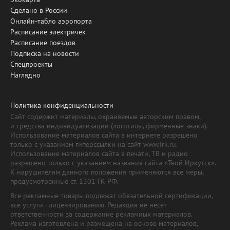
Сделано в России
Онлайн-табло аэропорта
Расписание электричек
Расписание поездов
Подписка на новости
Спецпроекты
Наглядно
Политика конфиденциальности
Сайт содержит материалы, охраняемые авторским правом,
и средства индивидуализации (логотипы, фирменные знаки).
Использование материалов сайта в интернете разрешено
только с указанием гиперссылки на сайт www.irk.ru.
Использование материалов сайта в печати, ТВ и радио
разрешено только с указанием названия сайта «Твой Иркутск».
К нарушителям данного положения применяются все меры,
предусмотренные ст. 1301 ГК РФ.
Все рекламные товары подлежат обязательной сертификации,
все услуги - лицензированию. Редакция не несет
ответственности за содержание рекламных материалов.
Реклама изготовлена и размещена на основе материалов,