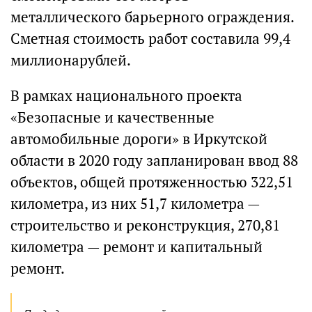
металлического барьерного ограждения.
Сметная стоимость работ составила 99,4
миллионарублей.
В рамках национального проекта
«Безопасные и качественные
автомобильные дороги» в Иркутской
области в 2020 году запланирован ввод 88
объектов, общей протяженностью 322,51
километра, из них 51,7 километра —
строительство и реконструкция, 270,81
километра — ремонт и капитальный
ремонт.