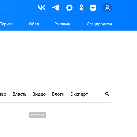
Туризм
Обед
Реклама
Спецпроекты
тво
Власть
Видео
Блоги
Эксперт