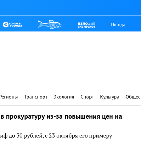
Погода
Регионы
Транспорт
Экология
Спорт
Культура
Общес
 в прокуратуру из-за повышения цен на
ф до 30 рублей, с 23 октября его примеру