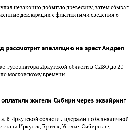
купал незаконно добытую древесину, затем сбывал
оженные декларации с фиктивными сведения о
д рассмотрит апелляцию на арест Андрея
кс-губернатора Иркутской области в СИЗО до 20
 по московскому времени.
 оплатили жители Сибири через эквайринг
а. В Иркутской области лидерами по безналичной
 стали Иркутск, Братск, Усолье-Сибирское,