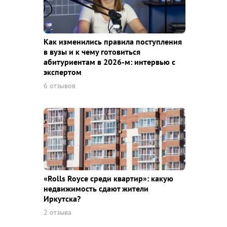
Как изменились правила поступления
в вузы и к чему готовиться
абитуриентам в 2026-м: интервью с
экспертом
6 отзывов
«Rolls Royce среди квaртир»: какую
недвижимость сдают жители
Иркутска?
2 отзыва