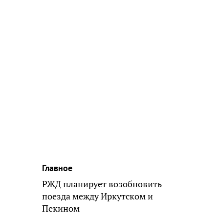
Главное
РЖД планирует возобновить
поезда между Иркутском и
Пекином