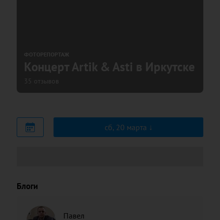
ФОТОРЕПОРТАЖ
Концерт Artik & Asti в Иркутске
35 отзывов
сб, 20 марта
Блоги
Павел