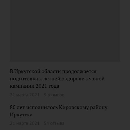
В Иркутской области продолжается
подготовка к летней оздоровительной
кампании 2021 года
21 марта 2021
9 отзывов
80 лет исполнилось Кировскому району
Иркутска
21 марта 2021
54 отзыва