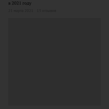
в 2021 году
21 марта 2021
13 отзывов