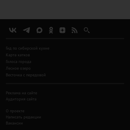
Гид по сибирской кухне
Карта катков
Голоса города
Лесное озеро
Весточка с передовой
Реклама на сайте
Аудитория сайта
О проекте
Написать редакции
Вакансии