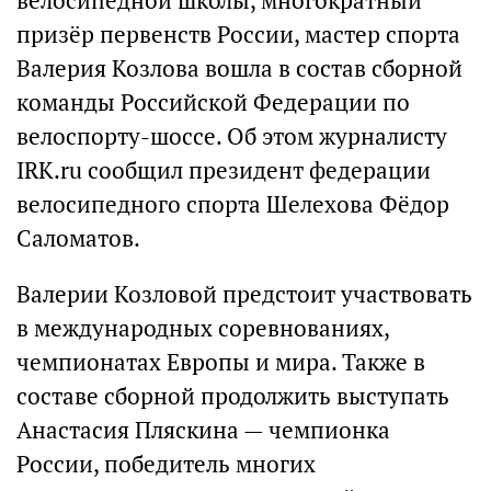
велосипедной школы, многократный
призёр первенств России, мастер спорта
Валерия Козлова вошла в состав сборной
команды Российской Федерации по
велоспорту-шоссе. Об этом журналисту
IRK.ru сообщил президент федерации
велосипедного спорта Шелехова Фёдор
Саломатов.
Валерии Козловой предстоит участвовать
в международных соревнованиях,
чемпионатах Европы и мира. Также в
составе сборной продолжить выступать
Анастасия Пляскина — чемпионка
России, победитель многих