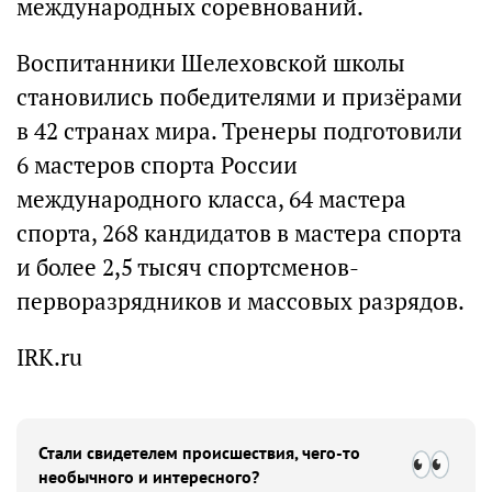
международных соревнований.
Воспитанники Шелеховской школы
становились победителями и призёрами
в 42 странах мира. Тренеры подготовили
6 мастеров спорта России
международного класса, 64 мастера
спорта, 268 кандидатов в мастера спорта
и более 2,5 тысяч спортсменов-
перворазрядников и массовых разрядов.
IRK.ru
Стали свидетелем происшествия, чего-то
необычного и интересного?