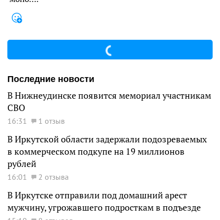
Последние новости
В Нижнеудинске появится мемориал участникам
СВО
16:31
1 отзыв
В Иркутской области задержали подозреваемых
в коммерческом подкупе на 19 миллионов
рублей
16:01
2 отзыва
В Иркутске отправили под домашний арест
мужчину, угрожавшего подросткам в подъезде