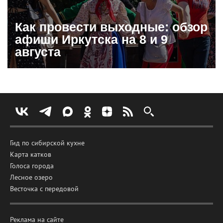
Как провести выходные: обзор
афиши Иркутска на 8 и 9
августа
Гид по сибирской кухне
Карта катков
Голоса города
Лесное озеро
Весточка с передовой
Реклама на сайте