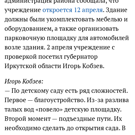
администрация района сообщала, что
учреждение
откроется 12 апреля
. Здание
должны были укомплектовать мебелью и
оборудованием, а также организовать
парковочную площадку для автомобилей
возле здания. 2 апреля учреждение с
проверкой посетил губернатор
Иркутской области Игорь Кобзев.
Игорь Кобзев:
— По детскому саду есть ряд сложностей.
Первое — благоустройство. Из-за разлива
талых вод «повело» детскую площадку.
Второй момент — подъездные пути. Их
необходимо сделать до открытия сада. В