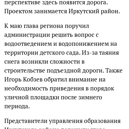
перспективе здесь появится дорога.
Проектом занимается Иркутский район.
К маю глава региона поручил
администрации решить вопрос с
водоотведением и водопонижением на
территории детского сада. Из-за таяния
снега возникли сложности в
строительстве подъездной дороги. Также
Игорь Кобзев обратил внимание на
необходимость приведения в порядок
уличной площадки после зимнего
периода.
Представители управления образования