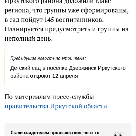
Иркутского района доложили главе
региона, что группы уже сформированы,
в сад пойдут 145 воспитанников.
Планируется предусмотреть и группы на
неполный день.
Предыдущая новость по этой теме:
Детский сад в поселке Дзержинск Иркутского
района откроют 12 апреля
По материалам пресс-службы
правительства Иркутской области
Стали свидетелем происшествия, чего-то