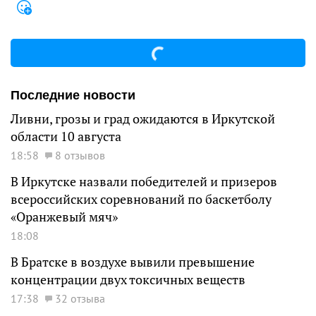
Последние новости
Ливни, грозы и град ожидаются в Иркутской
области 10 августа
18:58
8 отзывов
В Иркутске назвали победителей и призеров
всероссийских соревнований по баскетболу
«Оранжевый мяч»
18:08
В Братске в воздухе вывили превышение
концентрации двух токсичных веществ
17:38
32 отзыва