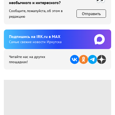
необычного и интересного?
Сообщите, пожалуйста, об этом в
Отправить
редакцию
Подпишиcь на IRK.ru в MAX
Cамые свежие новости Иркутска
Читайте нас на других
площадках!