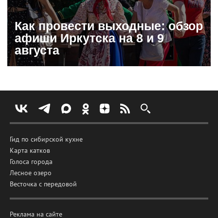
Как провести выходные: обзор
афиши Иркутска на 8 и 9
августа
Гид по сибирской кухне
Карта катков
Голоса города
Лесное озеро
Весточка с передовой
Реклама на сайте