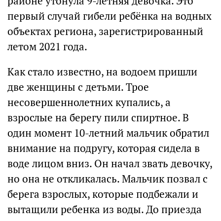
районе утонула 9-летняя девочка. Это
первый случай гибели ребёнка на водных
объектах региона, зарегистрированный
летом 2021 года.
Как стало известно, на водоем пришли
две женщины с детьми. Трое
несовершеннолетних купались, а
взрослые на берегу пили спиртное. В
один момент 10-летний мальчик обратил
внимание на подругу, которая сидела в
воде лицом вниз. Он начал звать девочку,
но она не откликалась. Мальчик позвал с
берега взрослых, которые подбежали и
вытащили ребенка из воды. До приезда