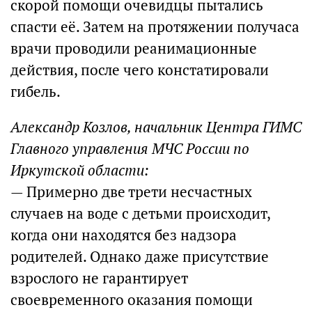
скорой помощи очевидцы пытались
спасти её. Затем на протяжении получаса
врачи проводили реанимационные
действия, после чего констатировали
гибель.
Александр Козлов, начальник Центра ГИМС
Главного управления МЧС России по
Иркутской области:
— Примерно две трети несчастных
случаев на воде с детьми происходит,
когда они находятся без надзора
родителей. Однако даже присутствие
взрослого не гарантирует
своевременного оказания помощи