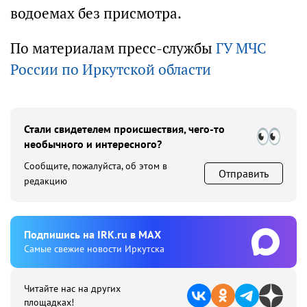
водоемах без присмотра.
По материалам пресс-службы
ГУ МЧС
России по Иркутской области
Стали свидетелем происшествия, чего-то
необычного и интересного?
Сообщите, пожалуйста, об этом в
Отправить
редакцию
Подпишиcь на IRK.ru в MAX
Cамые свежие новости Иркутска
Читайте нас на других
площадках!