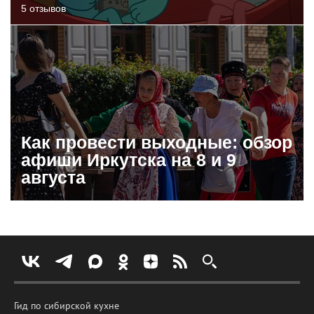
5 отзывов
Как провести выходные: обзор
афиши Иркутска на 8 и 9
августа
Гид по сибирской кухне