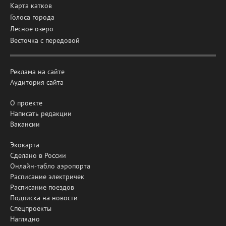
Карта катков
Голоса города
Лесное озеро
Весточка с передовой
Реклама на сайте
Аудитория сайта
О проекте
Написать редакции
Вакансии
Экокарта
Сделано в России
Онлайн-табло аэропорта
Расписание электричек
Расписание поездов
Подписка на новости
Спецпроекты
Наглядно