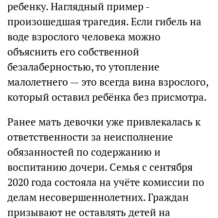
ребенку. Наглядный пример -
произошедшая трагедия. Если гибель на
воде взрослого человека можно
объяснить его собственной
безалаберностью, то утопление
малолетнего — это всегда вина взрослого,
который оставил ребёнка без присмотра.
Ранее мать девочки уже привлекалась к
ответственности за неисполнение
обязанностей по содержанию и
воспитанию дочери. Cемья с сентября
2020 года состояла на учёте комиссии по
делам несовершеннолетних. Граждан
призывают не оставлять детей на