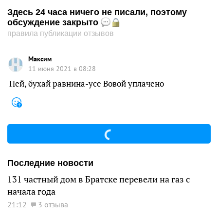
Здесь 24 часа ничего не писали, поэтому
обсуждение закрыто
правила публикации отзывов
Maксим
11 июня 2021 в 08:28
Пей, бухай равнина-усе Вовой уплачено
Последние новости
131 частный дом в Братске перевели на газ с
начала года
21:12
3 отзыва