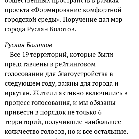
общественных пространств в рамках
проекта «Формирование комфортной
городской среды». Поручение дал мэр
города Руслан Болотов.
Руслан Болотов
– Все 19 территорий, которые были
представлены в рейтинговом
голосовании для благоустройства в
следующем году, важны для города и
иркутян. Жители активно включились в
процесс голосования, и мы обязаны
привести в порядок не только 6
территорий, получившие наибольшее
количество голосов, но и все остальные.