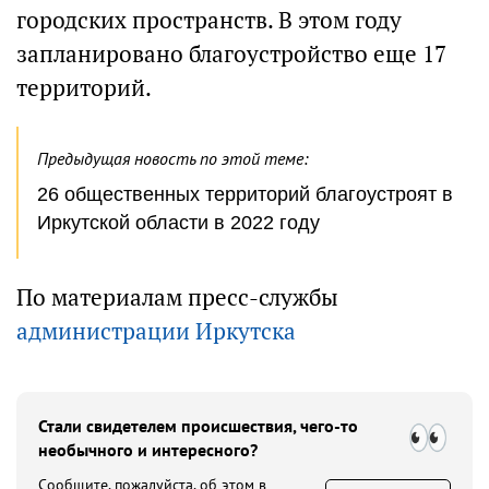
городских пространств. В этом году
запланировано благоустройство еще 17
территорий.​
Предыдущая новость по этой теме:
26 общественных территорий благоустроят в
Иркутской области в 2022 году
По материалам пресс-службы
администрации Иркутска
Стали свидетелем происшествия, чего-то
необычного и интересного?
Сообщите, пожалуйста, об этом в