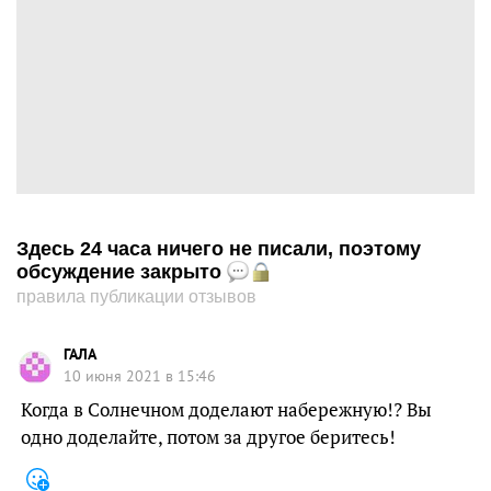
Здесь 24 часа ничего не писали, поэтому
обсуждение закрыто
правила публикации отзывов
ГАЛА
10 июня 2021 в 15:46
Когда в Солнечном доделают набережную!? Вы
одно доделайте, потом за другое беритесь!