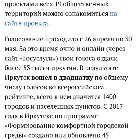
проектами всех 19 общественных
территорий можно ознакомиться
на
сайте проекта
.
Голосование проходило с 26 апреля по 30
мая. За это время очно и онлайн (через
сайт «Госуслуги») свои голоса отдали
более 53 тысяч иркутян. В результате
Иркутск
вошел в двадцатку
по общему
числу голосов во всероссийском
рейтинге, всего в нем значится 1400
городов и населенных пунктов. С 2017
года в Иркутске по программе
«Формирование комфортной городской
среды» создано или обновлено 45