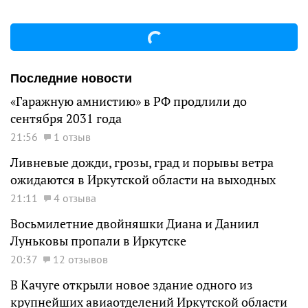
Последние новости
«Гаражную амнистию» в РФ продлили до
сентября 2031 года
21:56
1 отзыв
Ливневые дожди, грозы, град и порывы ветра
ожидаются в Иркутской области на выходных
21:11
4 отзыва
Восьмилетние двойняшки Диана и Даниил
Луньковы пропали в Иркутске
20:37
12 отзывов
В Качуге открыли новое здание одного из
крупнейших авиаотделений Иркутской области