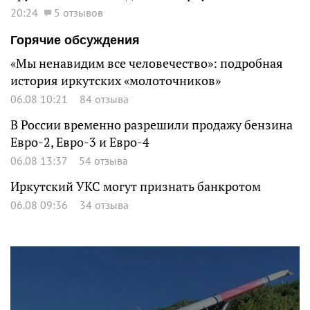
20:24
5 отзывов
Горячие обсуждения
«Мы ненавидим все человечество»: подробная
история иркутских «молоточников»
06.08 10:21
84 отзыва
В России временно разрешили продажу бензина
Евро-2, Евро-3 и Евро-4
06.08 13:37
54 отзыва
Иркутский УКС могут признать банкротом
06.08 09:36
34 отзыва