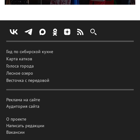
Гид по сибирской кухне
Карта катков
Голоса города
Лесное озеро
Весточка с передовой
Реклама на сайте
Аудитория сайта
О проекте
Написать редакции
Вакансии