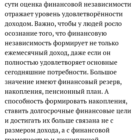
сути оценка финансовой независимости
отражает уровень удовлетворённости
доходом. Важно, чтобы у людей росло
осознание того, что финансовую
независимость формирует не только
ежемесячный доход, даже если он
полностью удовлетворяет основные
сегодняшние потребности. Большое
значение имеют финансовый резерв,
накопления, пенсионный план. А
способность формировать накопления,
ставить долгосрочные финансовые цели
и достигать их больше связана не с
размером дохода, а с финансовой
грамотностью и дисциплиной.