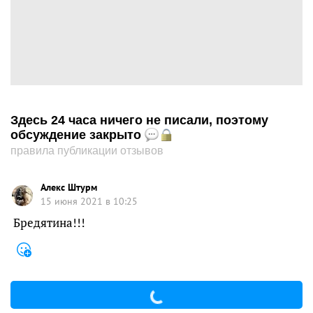
Здесь 24 часа ничего не писали, поэтому
обсуждение закрыто
правила публикации отзывов
Алекс Штурм
15 июня 2021 в 10:25
Бредятина!!!