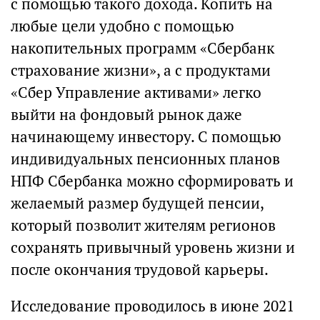
с помощью такого дохода. Копить на
любые цели удобно с помощью
накопительных программ «Сбербанк
страхование жизни», а с продуктами
«Сбер Управление активами» легко
выйти на фондовый рынок даже
начинающему инвестору. С помощью
индивидуальных пенсионных планов
НПФ Сбербанка можно сформировать и
желаемый размер будущей пенсии,
который позволит жителям регионов
сохранять привычный уровень жизни и
после окончания трудовой карьеры.
Исследование проводилось в июне 2021