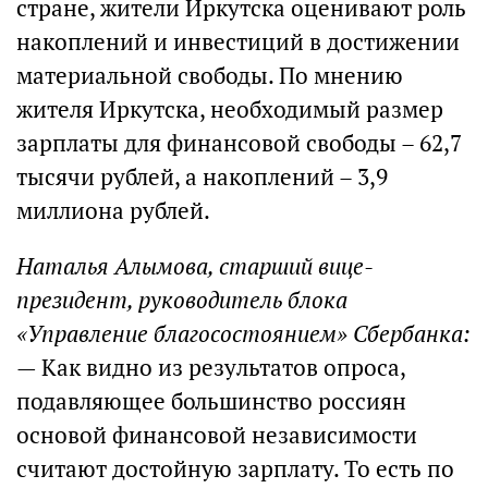
стране, жители Иркутска оценивают роль
накоплений и инвестиций в достижении
материальной свободы. По мнению
жителя Иркутска, необходимый размер
зарплаты для финансовой свободы – 62,7
тысячи рублей, а накоплений – 3,9
миллиона рублей.
Наталья Алымова, старший вице-
президент, руководитель блока
«Управление благосостоянием» Сбербанка:
— Как видно из результатов опроса,
подавляющее большинство россиян
основой финансовой независимости
считают достойную зарплату. То есть по