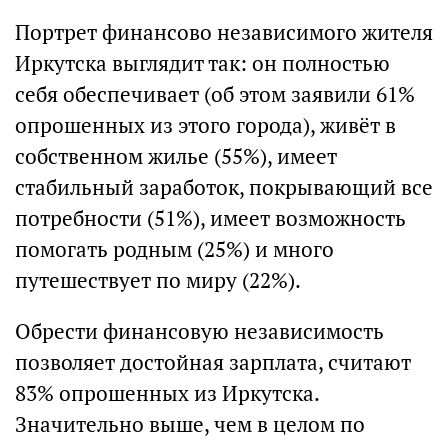
Портрет финансово независимого жителя
Иркутска выглядит так: он полностью
себя обеспечивает (об этом заявили 61%
опрошенных из этого города), живёт в
собственном жилье (55%), имеет
стабильный заработок, покрывающий все
потребности (51%), имеет возможность
помогать родным (25%) и много
путешествует по миру (22%).
Обрести финансовую независимость
позволяет достойная зарплата, считают
83% опрошенных из Иркутска.
Значительно выше, чем в целом по