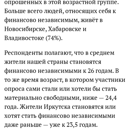
опрошенных в этой возрастной группе.
Больше всего людей, относящих себя к
финансово независимым, живёт в
Новосибирске, Хабаровске и
Владивостоке (74%).
Респонденты полагают, что в среднем
жители нашей страны становятся
финансово независимыми к 26 годам. В
то же время возраст, в котором участники
опроса сами стали или хотели бы стать
материально свободными, ниже — 24,4
года. Жители Иркутска становятся или
хотят стать финансово независимыми
даже раньше — уже к 23,5 годам.