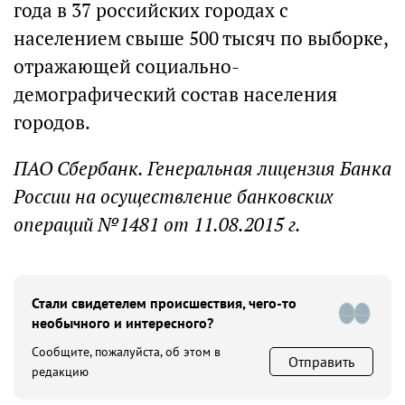
года в 37 российских городах с
населением свыше 500 тысяч по выборке,
отражающей социально-
демографический состав населения
городов.
ПАО Сбербанк. Генеральная лицензия Банка
России на осуществление банковских
операций №1481 от 11.08.2015 г.
Стали свидетелем происшествия, чего-то
необычного и интересного?
Сообщите, пожалуйста, об этом в
Отправить
редакцию