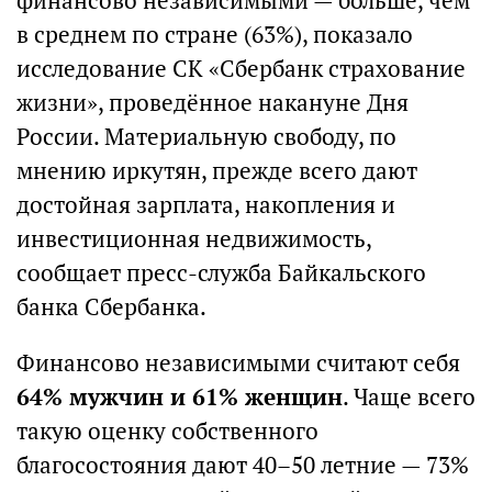
финансово независимыми — больше, чем
в среднем по стране (63%), показало
исследование СК «Сбербанк страхование
жизни», проведённое накануне Дня
России. Материальную свободу, по
мнению иркутян, прежде всего дают
достойная зарплата, накопления и
инвестиционная недвижимость,
сообщает пресс-служба Байкальского
банка Сбербанка.
Финансово независимыми считают себя
64% мужчин и 61% женщин
. Чаще всего
такую оценку собственного
благосостояния дают 40–50 летние — 73%