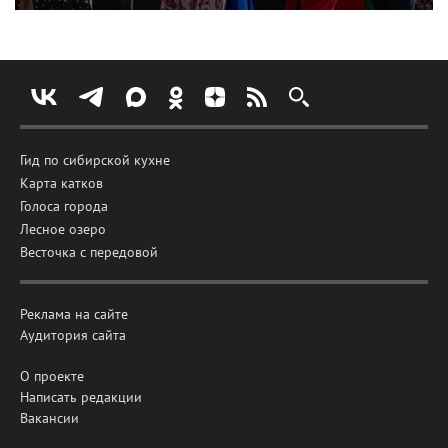
Гид по сибирской кухне
Карта катков
Голоса города
Лесное озеро
Весточка с передовой
Реклама на сайте
Аудитория сайта
О проекте
Написать редакции
Вакансии