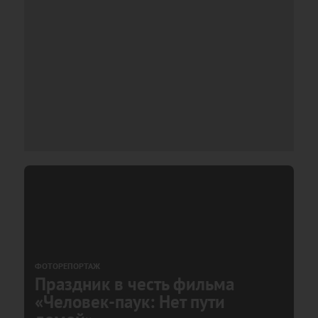
ФОТОРЕПОРТАЖ
Праздник в честь фильма
«Человек-паук: Нет пути