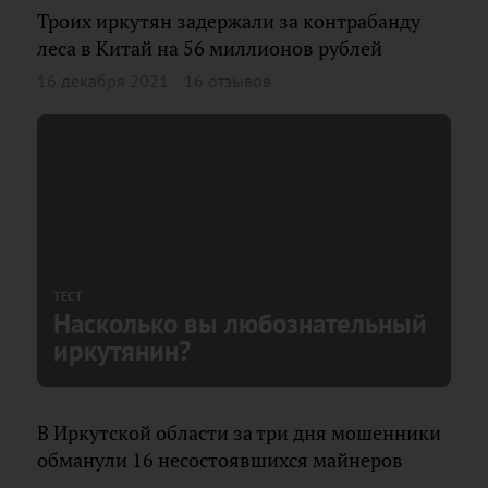
Троих иркутян задержали за контрабанду
леса в Китай на 56 миллионов рублей
16 декабря 2021
16 отзывов
ТЕСТ
Насколько вы любознательный
иркутянин?
В Иркутской области за три дня мошенники
обманули 16 несостоявшихся майнеров