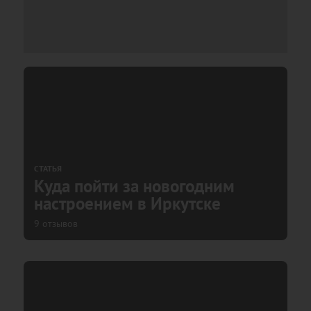
СТАТЬЯ
Куда пойти за новогодним
настроением в Иркутске
9 отзывов