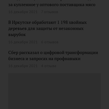
за купленное у оптового поставщика мясо
16 декабря 2021
7 отзывов
В Иркутске обработают 1 198 хвойных
деревьев для защиты от незаконных
вырубок
16 декабря 2021
6 отзывов
Сбер рассказал о цифровой трансформации
бизнеса и запросах на профнавыки
16 декабря 2021
4 отзыва