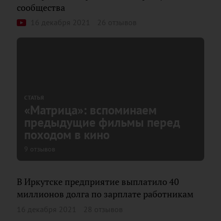
сообщества
16 декабря 2021
26 отзывов
СТАТЬЯ
«Матрица»: вспоминаем
предыдущие фильмы перед
походом в кино
9 отзывов
В Иркутске предприятие выплатило 40
миллионов долга по зарплате работникам
16 декабря 2021
28 отзывов