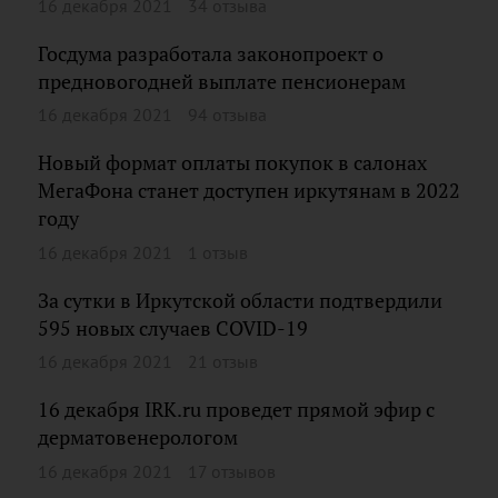
16 декабря 2021
34 отзыва
Госдума разработала законопроект о
предновогодней выплате пенсионерам
16 декабря 2021
94 отзыва
Новый формат оплаты покупок в салонах
МегаФона станет доступен иркутянам в 2022
году
16 декабря 2021
1 отзыв
За сутки в Иркутской области подтвердили
595 новых случаев COVID-19
16 декабря 2021
21 отзыв
16 декабря IRK.ru проведет прямой эфир с
дерматовенерологом
16 декабря 2021
17 отзывов