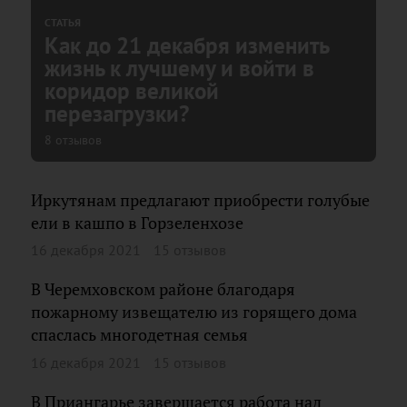
СТАТЬЯ
Как до 21 декабря изменить
жизнь к лучшему и войти в
коридор великой
перезагрузки?
8 отзывов
Иркутянам предлагают приобрести голубые
ели в кашпо в Горзеленхозе
16 декабря 2021
15 отзывов
В Черемховском районе благодаря
пожарному извещателю из горящего дома
спаслась многодетная семья
16 декабря 2021
15 отзывов
В Приангарье завершается работа над