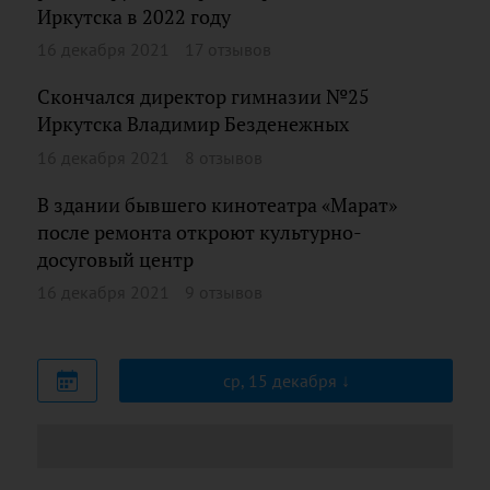
Иркутска в 2022 году
16 декабря 2021
17 отзывов
Скончался директор гимназии №25
Иркутска Владимир Безденежных
16 декабря 2021
8 отзывов
В здании бывшего кинотеатра «Марат»
после ремонта откроют культурно-
досуговый центр
16 декабря 2021
9 отзывов
ср, 15 декабря