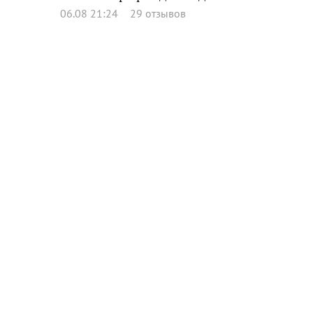
06.08 21:24
29 отзывов