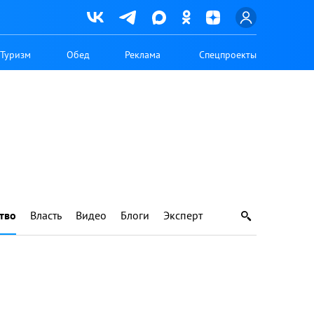
Туризм
Обед
Реклама
Спецпроекты
тво
Власть
Видео
Блоги
Эксперт