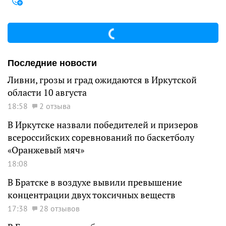
Последние новости
Ливни, грозы и град ожидаются в Иркутской
области 10 августа
18:58
2 отзыва
В Иркутске назвали победителей и призеров
всероссийских соревнований по баскетболу
«Оранжевый мяч»
18:08
В Братске в воздухе вывили превышение
концентрации двух токсичных веществ
17:38
28 отзывов