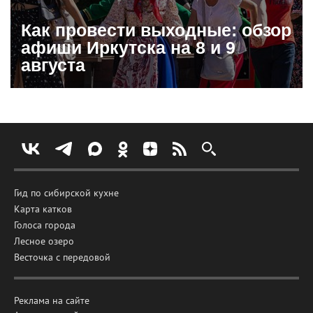
Как провести выходные: обзор
афиши Иркутска на 8 и 9
августа
Гид по сибирской кухне
Карта катков
Голоса города
Лесное озеро
Весточка с передовой
Реклама на сайте