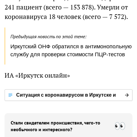
241 пациент (всего — 153 878). Умерли от
коронавируса 18 человек (всего — 7 572).
Предыдущая новость по этой теме:
Иркутский ОНФ обратился в антимонопольную
службу для проверки стоимости ПЦР-тестов
ИА «Иркутск онлайн»
Ситуация с коронавирусом в Иркутске и
мире
Стали свидетелем происшествия, чего-то
необычного и интересного?