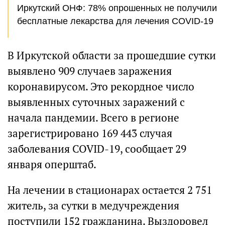
Иркутский ОНФ: 78% опрошенных не получили
бесплатные лекарства для лечения COVID-19
В Иркутской области за прошедшие сутки
выявлено 909 случаев заражения
коронавирусом. Это рекордное число
выявленных суточных заражений с
начала пандемии. Всего в регионе
зарегистрировано 169 443 случая
заболевания COVID-19, сообщает 29
января оперштаб.
На лечении в стационарах остается 2 751
житель, за сутки в медучреждения
поступили 152 гражданина. Выздоровел