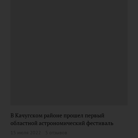
В Качугском районе прошел первый
областной астрономический фестиваль
15 июля 2022
5 отзывов