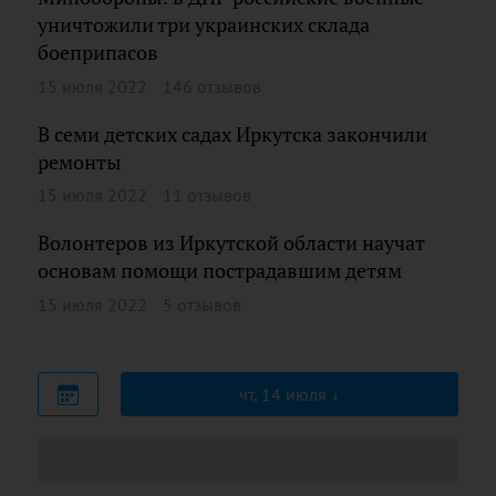
уничтожили три украинских склада
боеприпасов
15 июля 2022
146 отзывов
В семи детских садах Иркутска закончили
ремонты
15 июля 2022
11 отзывов
Волонтеров из Иркутской области научат
основам помощи пострадавшим детям
15 июля 2022
5 отзывов
чт, 14 июля