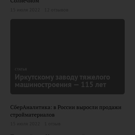
Солнечном
15 июля 2022
12 отзывов
СТАТЬЯ
Иркутскому заводу тяжелого
машиностроения — 115 лет
СберАналитика: в России выросли продажи
стройматериалов
15 июля 2022
1 отзыв