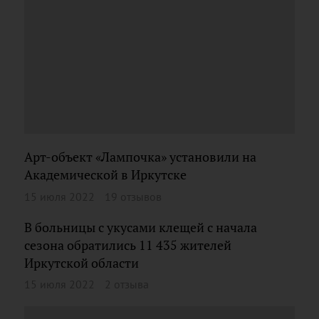
Арт-объект «Лампочка» установили на
Академической в Иркутске
15 июля 2022
19 отзывов
В больницы с укусами клещей с начала
сезона обратились 11 435 жителей
Иркутской области
15 июля 2022
2 отзыва