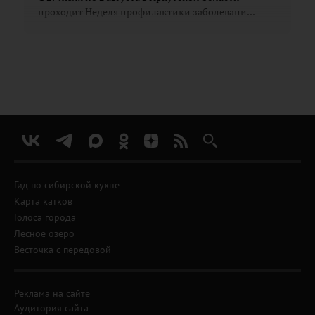
проходит Неделя профилактики заболевани...
Гид по сибирской кухне
Карта катков
Голоса города
Лесное озеро
Весточка с передовой
Реклама на сайте
Аудитория сайта