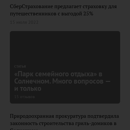
СберСтрахование предлагает страховку для
путешественников с выгодой 25%
15 июля 2022
СТАТЬЯ
«Парк семейного отдыха» в
Солнечном. Много вопросов —
и только
15 отзывов
Природоохранная прокуратура подтвердила
законность строительства гриль-домиков в