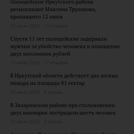
Полицейские Иркутского района
разыскивают Максима Труханова,
пропавшего 12 июля
15 июля 2022
11 отзывов
Спустя 11 лет полицейские задержали
мужчин за убийство человека и похищение
двух миллионов рублей
15 июля 2022
17 отзывов
В Иркутской области действует два лесных
пожара на площади 81 гектар
15 июля 2022
4 отзыва
В Заларинском районе при столкновении
двух иномарок пострадали шесть человек
15 июля 2022
3 отзыва