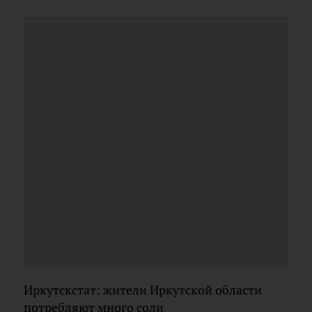
Иркутскстат: жители Иркутской области
потребляют много соли