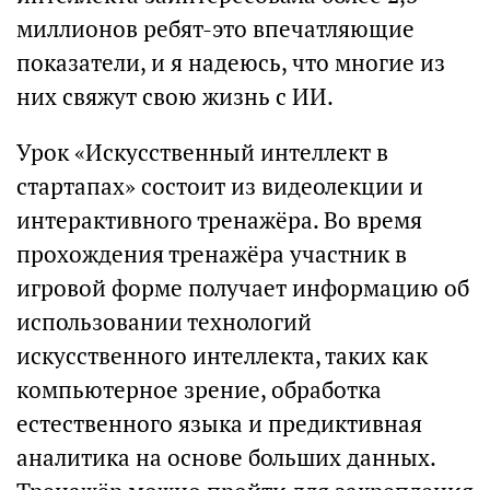
миллионов ребят-это впечатляющие
показатели, и я надеюсь, что многие из
них свяжут свою жизнь с ИИ.
Урок «Искусственный интеллект в
стартапах» состоит из видеолекции и
интерактивного тренажёра. Во время
прохождения тренажёра участник в
игровой форме получает информацию об
использовании технологий
искусственного интеллекта, таких как
компьютерное зрение, обработка
естественного языка и предиктивная
аналитика на основе больших данных.