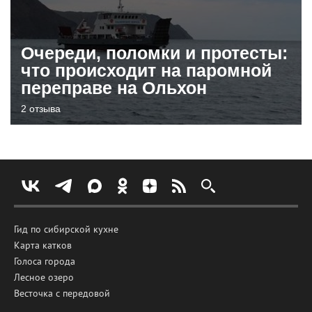
Очереди, поломки и протесты:
что происходит на паромной
переправе на Ольхон
2 отзыва
Гид по сибирской кухне
Карта катков
Голоса города
Лесное озеро
Весточка с передовой