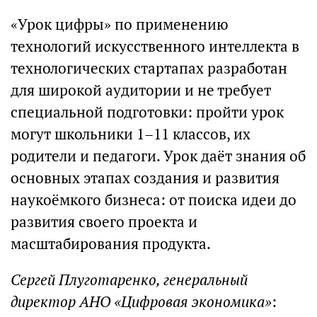
«Урок цифры» по применению
технологий искусственного интеллекта в
технологических стартапах разработан
для широкой аудитории и не требует
специальной подготовки: пройти урок
могут школьники 1–11 классов, их
родители и педагоги. Урок даёт знания об
основных этапах создания и развития
наукоёмкого бизнеса: от поиска идеи до
развития своего проекта и
масштабирования продукта.
Сергей Плуготаренко, генеральный
директор АНО «Цифровая экономика»
: