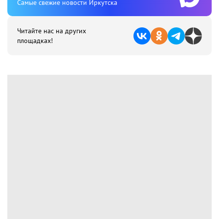
Cамые свежие новости Иркутска
Читайте нас на других
площадках!