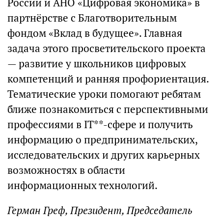
России и АНО «Цифровая экономика» в
партнёрстве с Благотворительным
фондом «Вклад в будущее». Главная
задача этого просветительского проекта
— развитие у школьников цифровых
компетенций и ранняя профориентация.
Тематические уроки помогают ребятам
ближе познакомиться с перспективными
профессиями в IT**-сфере и получить
информацию о предпринимательских,
исследовательских и других карьерных
возможностях в области
информационных технологий.
Герман Греф, Президент, Председатель