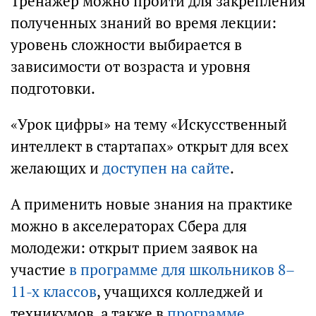
Тренажёр можно пройти для закрепления
полученных знаний во время лекции:
уровень сложности выбирается в
зависимости от возраста и уровня
подготовки.
«Урок цифры» на тему «Искусственный
интеллект в стартапах» открыт для всех
желающих и
доступен на сайте
.
А применить новые знания на практике
можно в акселераторах Сбера для
молодежи: открыт прием заявок на
участие
в программе для школьников 8–
11-х классов
, учащихся колледжей и
техникумов, а также в
программе