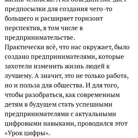
предпосылки для создания чего-то
большего и расширяет горизонт
перспектив, в том числе в
предпринимательстве.
Практически всё, что нас окружает, было
создано предпринимателями, которые
захотели изменить жизнь людей к
лучшему. А значит, это не только работа,
но и польза для общества. И для того,
чтобы разобраться, как современным
детям в будущем стать успешными
предпринимателями с актуальными
цифровыми навыками, проводился этот
«Урок цифры».