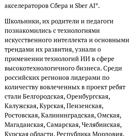
акселераторов Сбера и Sber AI*.
Школьники, их родители и педагоги
познакомились с технологиями
искусственного интеллекта и основными
трендами их развития, узнали о
применении технологий ИИ в сфере
высокотехнологичного бизнеса. Среди
российских регионов лидерами по
количеству вовлеченных в проект ребят
стали Белгородская, Оренбургская,
Калужская, Курская, Пензенская,
Ростовская, Калининградская, Омская,
Магаданская, Самарская, Челябинская,
Курская области, Республика Мордовия,