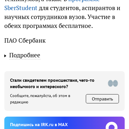
SberStudent
для студентов, аспирантов и
научных сотрудников вузов. Участие в
обеих программах бесплатное.
ПАО Сбербанк
Подробнее
Стали свидетелем происшествия, чего-то
необычного и интересного?
Сообщите, пожалуйста, об этом в
Отправить
редакцию
Подпишиcь на IRK.ru в MAX