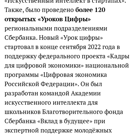
«Искусственный интеллект в стартапах».
Также, было проведено
более 120
открытых «Уроков Цифры»
региональными подразделениями
Сбербанка. Новый «Урок цифры»
стартовал в конце сентября 2022 года в
поддержку федерального проекта «Кадры
для цифровой экономики» национальной
программы «Цифровая экономика
Российской Федерации». Он был
разработан командой Академии
искусственного интеллекта для
школьников Благотворительного фонда
Сбербанка «Вклад в будущее» при
экспертной поддержке молодёжных