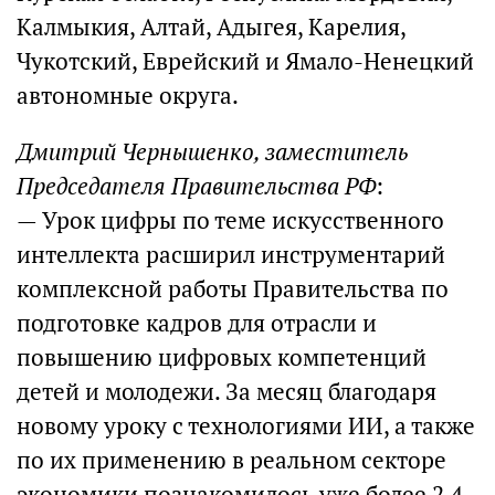
Калмыкия, Алтай, Адыгея, Карелия,
Чукотский, Еврейский и Ямало-Ненецкий
автономные округа.
Дмитрий Чернышенко, заместитель
Председателя Правительства РФ
:
— Урок цифры по теме искусственного
интеллекта расширил инструментарий
комплексной работы Правительства по
подготовке кадров для отрасли и
повышению цифровых компетенций
детей и молодежи. За месяц благодаря
новому уроку с технологиями ИИ, а также
по их применению в реальном секторе
экономики познакомилось уже более 2,4