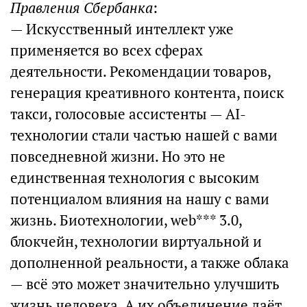
Правления Сбербанка
:
— Искусственный интеллект уже
применяется во всех сферах
деятельности. Рекомендации товаров,
генерация креативного контента, поиск
такси, голосовые ассистенты — AI-
технологии стали частью нашей с вами
повседневной жизни. Но это не
единственная технология с высоким
потенциалом влияния на нашу с вами
жизнь. Биотехнологии, web*** 3.0,
блокчейн, технологии виртуальной и
дополненной реальности, а также облака
— всё это может значительно улучшить
жизнь человека. А их объединение даёт