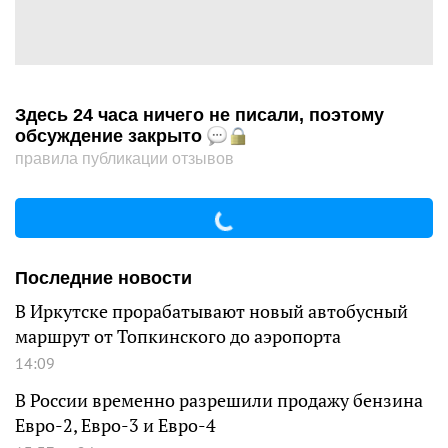
Здесь 24 часа ничего не писали, поэтому
обсуждение закрыто
правила публикации отзывов
Последние новости
В Иркутске прорабатывают новый автобусный
маршрут от Топкинского до аэропорта
14:09
В России временно разрешили продажу бензина
Евро-2, Евро-3 и Евро-4