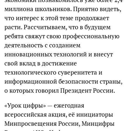
миллиона школьников. Приятно видеть,
что интерес к этой теме продолжает
расти. Рассчитываем, что в будущем
ребята свяжут свою профессиональную
деятельность с созданием
инновационных технологий и внесут
свой вклад в достижение
технологического суверенитета и
информационной безопасности страны,
о которых говорил Президент России.
«Урок цифры» — ежегодная
всероссийская акция, её инициаторы
Минпросвещения России, Минцифры