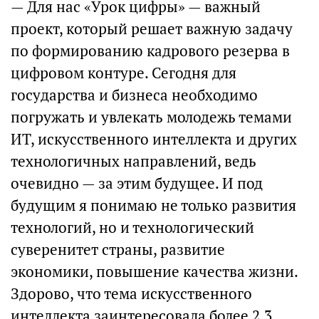
— Для нас «Урок цифры» — важный
проект, который решает важную задачу
по формированию кадрового резерва в
цифровом контуре. Сегодня для
государства и бизнеса необходимо
погружать и увлекать молодежь темами
ИТ, искусственного интеллекта и других
технологичных направлений, ведь
очевидно — за этим будущее. И под
будущим я понимаю не только развития
технологий, но и технологический
суверенитет страны, развитие
экономики, повышение качества жизни.
Здорово, что тема искусственного
интеллекта заинтересовала более 2,3