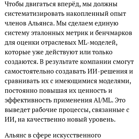
Чтобы двигаться вперёд, мы должны
систематизировать накопленный опыт
членов Альянса. Мы сделаем единую
систему эталонных метрик и бенчмарков
для оценки отраслевых ML-моделей,
которые уже действуют или только
создаются. В результате компании смогут
самостоятельно создавать ИИ-решения и
сравнивать их с имеющимися моделями,
постоянно повышая их ценность и
эффективность применения AI/ML. Это
выведет рабочие процессы, связанные с
ИИ, на качественно новый уровень.
Альянс в сфере искусственного