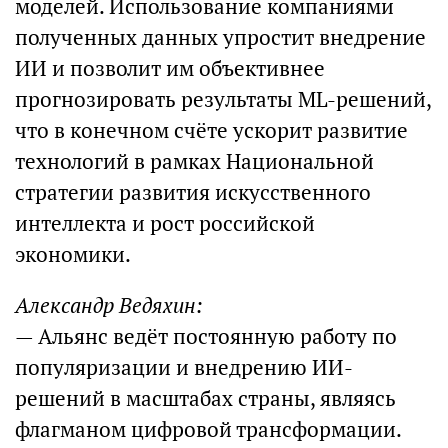
моделей. Использование компаниями
полученных данных упростит внедрение
ИИ и позволит им объективнее
прогнозировать результаты ML-решений,
что в конечном счёте ускорит развитие
технологий в рамках Национальной
стратегии развития искусственного
интеллекта и рост российской
экономики.
Александр Ведяхин:
— Альянс ведёт постоянную работу по
популяризации и внедрению ИИ-
решений в масштабах страны, являясь
флагманом цифровой трансформации.