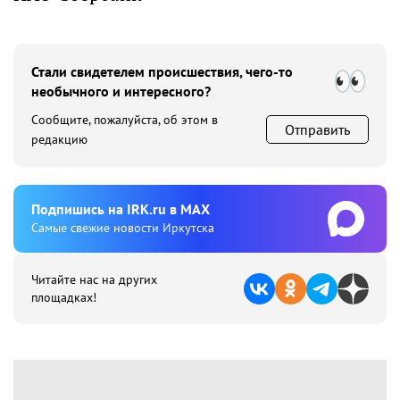
Стали свидетелем происшествия, чего-то
необычного и интересного?
Сообщите, пожалуйста, об этом в
Отправить
редакцию
Подпишиcь на IRK.ru в MAX
Cамые свежие новости Иркутска
Читайте нас на других
площадках!