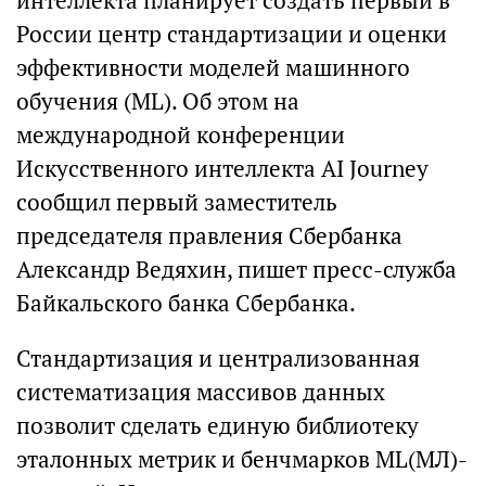
интеллекта планирует создать первый в
России центр стандартизации и оценки
эффективности моделей машинного
обучения (ML). Об этом на
международной конференции
Искусственного интеллекта AI Journey
сообщил первый заместитель
председателя правления Сбербанка
Александр Ведяхин, пишет пресс-служба
Байкальского банка Сбербанка.
Стандартизация и централизованная
систематизация массивов данных
позволит сделать единую библиотеку
эталонных метрик и бенчмарков ML(МЛ)-