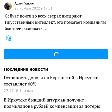
Адам Галкин
25 ноября 2022 в 17:51
Сейчас почти во всех сверах внедряют
Икусственный интеллект, это помогает компаниям
быстрее развиваться
Последние новости
Готовность дороги на Курганской в Иркутске
составляет 60%
22:47
1 отзыв
В Иркутске бывший штурман получит
полмиллиона рублей компенсации за потерю