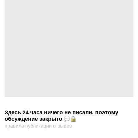
Здесь 24 часа ничего не писали, поэтому
обсуждение закрыто
правила публикации отзывов