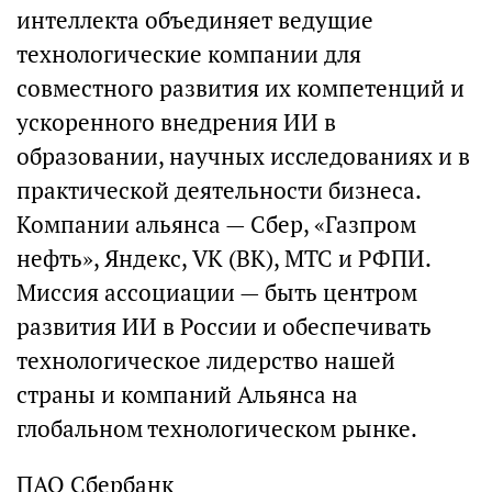
интеллекта объединяет ведущие
технологические компании для
совместного развития их компетенций и
ускоренного внедрения ИИ в
образовании, научных исследованиях и в
практической деятельности бизнеса.
Компании альянса — Сбер, «Газпром
нефть», Яндекс, VK (ВК), МТС и РФПИ.
Миссия ассоциации — быть центром
развития ИИ в России и обеспечивать
технологическое лидерство нашей
страны и компаний Альянса на
глобальном технологическом рынке.
ПАО Сбербанк