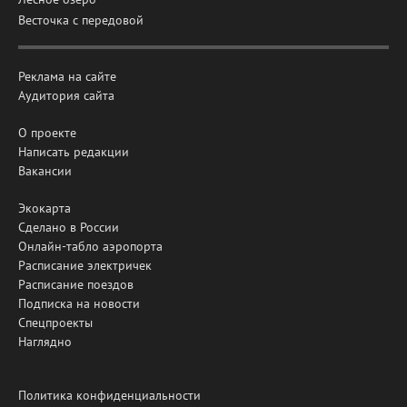
Весточка с передовой
Реклама на сайте
Аудитория сайта
О проекте
Написать редакции
Вакансии
Экокарта
Сделано в России
Онлайн-табло аэропорта
Расписание электричек
Расписание поездов
Подписка на новости
Спецпроекты
Наглядно
Политика конфиденциальности