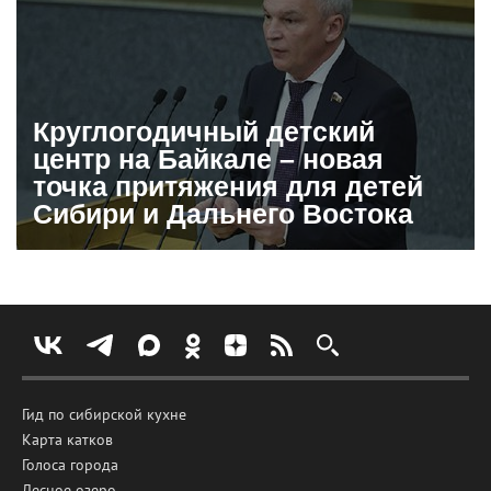
Круглогодичный детский
центр на Байкале – новая
точка притяжения для детей
Сибири и Дальнего Востока
Гид по сибирской кухне
Карта катков
Голоса города
Лесное озеро