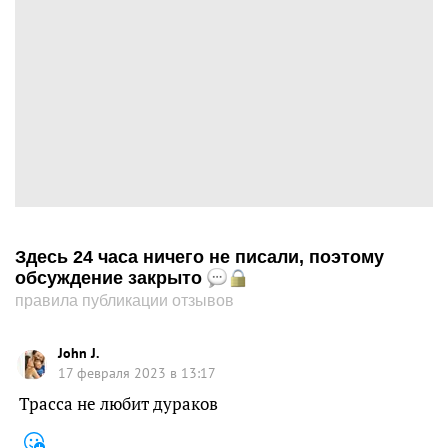
Здесь 24 часа ничего не писали, поэтому
обсуждение закрыто
правила публикации отзывов
John J.
17 февраля 2023 в 13:17
Трасса не любит дураков