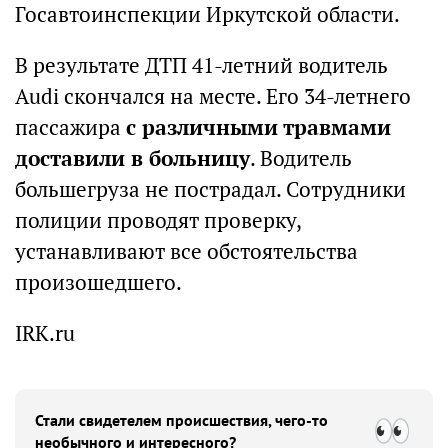
Госавтоинспекции Иркутской области.
В результате ДТП 41-летний водитель
Audi скончался на месте. Его 34-летнего
пассажира
с различными травмами
доставили в больницу
. Водитель
большегруза не пострадал. Сотрудники
полиции проводят проверку,
устанавливают все обстоятельства
произошедшего.
IRK.ru
Стали свидетелем происшествия, чего-то
необычного и интересного?