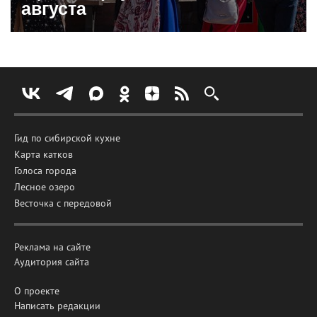
августа
Гид по сибирской кухне
Карта катков
Голоса города
Лесное озеро
Весточка с передовой
Реклама на сайте
Аудитория сайта
О проекте
Написать редакции