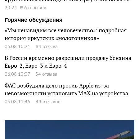
20:24
6 отзывов
Горячие обсуждения
«Мы ненавидим все человечество»: подробная
история иркутских «молоточников»
06.08 10:21
84 отзыва
В России временно разрешили продажу бензина
Евро-2, Евро-3 и Евро-4
06.08 13:37
54 отзыва
ФАС возбудила дело против Apple из-за
невозможности установить MAX на устройства
05.08 11:45
49 отзывов