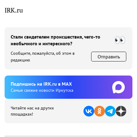
IRK.ru
Стали свидетелем происшествия, чего-то
необычного и интересного?
Сообщите, пожалуйста, об этом в
Отправить
редакцию
Подпишиcь на IRK.ru в MAX
Cамые свежие новости Иркутска
Читайте нас на других
площадках!