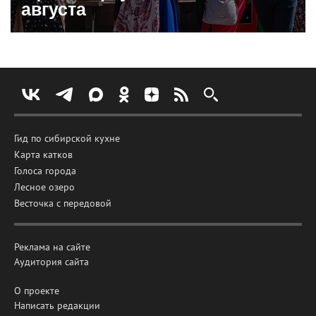
августа
Гид по сибирской кухне
Карта катков
Голоса города
Лесное озеро
Весточка с передовой
Реклама на сайте
Аудитория сайта
О проекте
Написать редакции