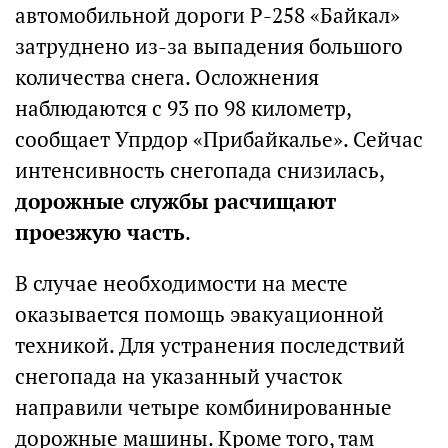
автомобильной дороги Р-258 «Байкал»
затруднено из-за выпадения большого
количества снега. Осложнения
наблюдаются с 93 по 98 километр,
сообщает Упрдор «Прибайкалье». Сейчас
интенсивность снегопада снизилась,
дорожные службы расчищают
проезжую часть
.
В случае необходимости на месте
оказывается помощь эвакуационной
техникой. Для устранения последствий
снегопада на указанный участок
направили четыре комбинированные
дорожные машины. Кроме того, там