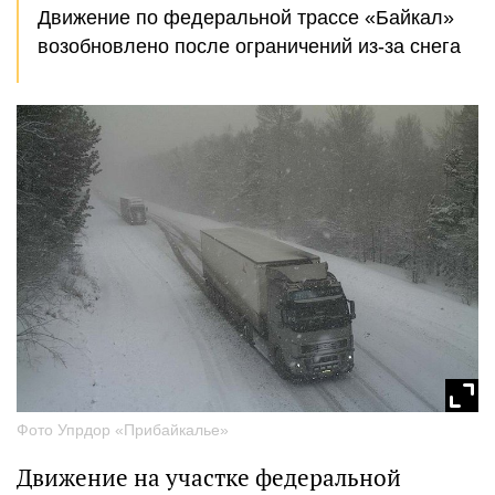
Движение по федеральной трассе «Байкал»
возобновлено после ограничений из-за снега
Фото Упрдор «Прибайкалье»
Движение на участке федеральной