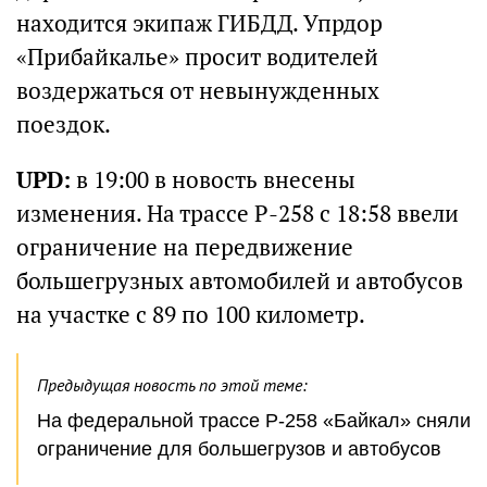
находится экипаж ГИБДД. Упрдор
«Прибайкалье» просит водителей
воздержаться от невынужденных
поездок.
UPD:
в 19:00 в новость внесены
изменения. На трассе Р-258 с 18:58 ввели
ограничение на передвижение
большегрузных автомобилей и автобусов
на участке с 89 по 100 километр.
Предыдущая новость по этой теме:
На федеральной трассе Р-258 «Байкал» сняли
ограничение для большегрузов и автобусов