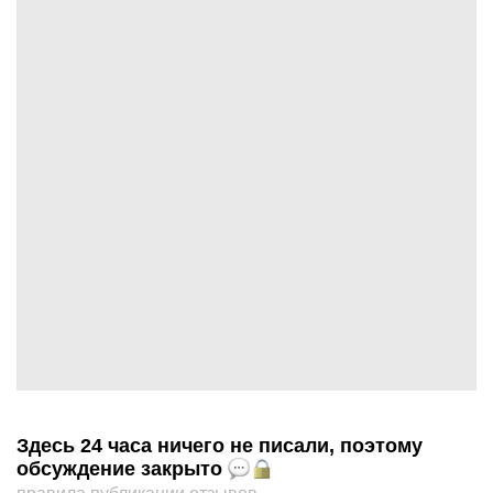
Здесь 24 часа ничего не писали, поэтому
обсуждение закрыто