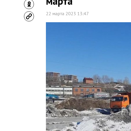
марта
22 марта 2023 13:47