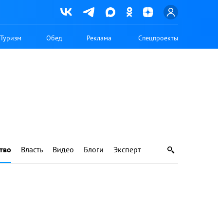
Туризм
Обед
Реклама
Спецпроекты
тво
Власть
Видео
Блоги
Эксперт