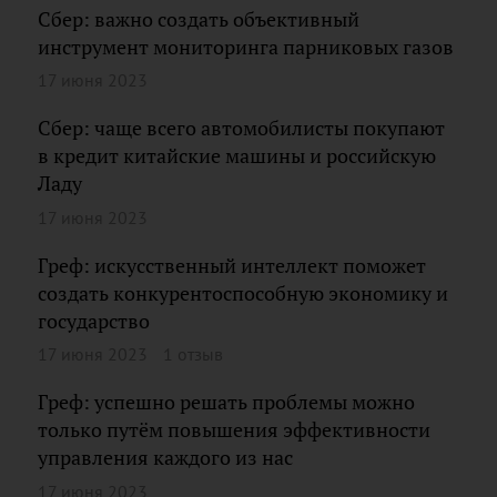
Сбер: важно создать объективный
инструмент мониторинга парниковых газов
17 июня 2023
Сбер: чаще всего автомобилисты покупают
в кредит китайские машины и российскую
Ладу
17 июня 2023
Греф: искусственный интеллект поможет
создать конкурентоспособную экономику и
государство
17 июня 2023
1 отзыв
Греф: успешно решать проблемы можно
только путём повышения эффективности
управления каждого из нас
17 июня 2023