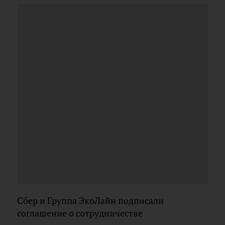
Сбер и Группа ЭкоЛайн подписали
соглашение о сотрудничестве