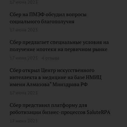
17 июня 2023
Сбер на ПМЭФ обсудил вопросы
социального благополучия
17 июня 2023
Сбер предлагает специальные условия на
получение ипотеки на первичном рынке
17 июня 2023
4 отзыва
Сбер открыл Центр искусственного
интеллекта в медицине на базе НМИЦ
имени Алмазова" Минздрава РФ
17 июня 2023
Сбер представил платформу для
роботизации бизнес-процессов SaluteRPA
17 июня 2023