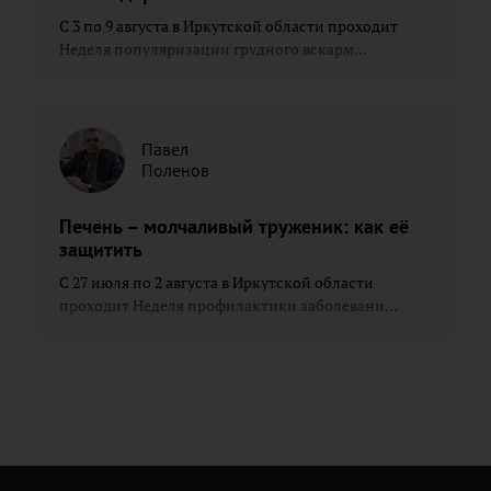
С 3 по 9 августа в Иркутской области проходит
Неделя популяризации грудного вскарм...
Павел
Поленов
Печень – молчаливый труженик: как её
защитить
С 27 июля по 2 августа в Иркутской области
проходит Неделя профилактики заболевани...