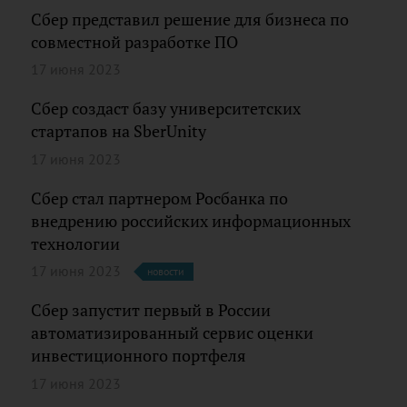
Сбер представил решение для бизнеса по
совместной разработке ПО
17 июня 2023
Сбер создаст базу университетских
стартапов на SberUnity
17 июня 2023
Сбер стал партнером Росбанка по
внедрению российских информационных
технологии
17 июня 2023
новости
Сбер запустит первый в России
автоматизированный сервис оценки
инвестиционного портфеля
17 июня 2023