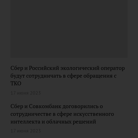
Сбер и Российский экологический оператор
будут сотрудничать в сфере обращения с
ТКО
17 июня 2023
Сбер и Совкомбанк договорились о
сотрудничестве в сфере искусственного
интеллекта и облачных решений
17 июня 2023