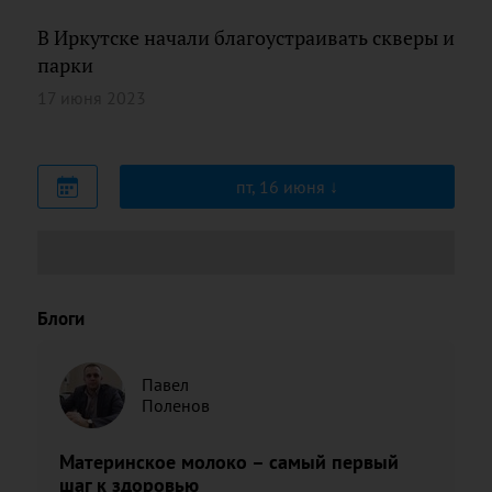
В Иркутске начали благоустраивать скверы и
парки
17 июня 2023
пт, 16 июня
Блоги
Павел
Поленов
Материнское молоко – самый первый
шаг к здоровью