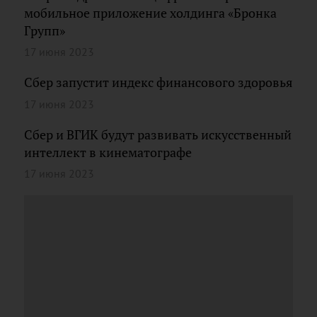
мобильное приложение холдинга «Бронка
Групп»
17 июня 2023
Сбер запустит индекс финансового здоровья
17 июня 2023
Сбер и ВГИК будут развивать искусственный
интеллект в кинематографе
17 июня 2023