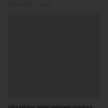
17 июня 2023
2 отзыва
Сбер внедрит новые цифровые сервисы в