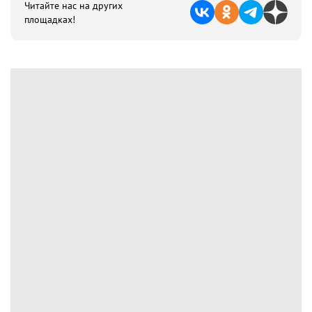
Читайте нас на других
площадках!