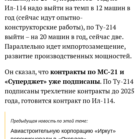
Ил-114 надо выйти на темп в 12 машин в
год (сейчас идут опытно-
конструкторские работы), по Ту-214
выйти – на 20 машин в год, сейчас две.
Параллельно идет импортозамещение,
развитие производственных мощностей.
Он сказал, что
контракты по МС-21 и
«Суперджет» уже подписаны
. По Ту-214
подписаны трехлетние контракты до 2025
года, готовится контракт по Ил-114.
Предыдущая новость по этой теме:
Авиастроительную корпорацию «Иркут»
переименовали в «Яковлев»