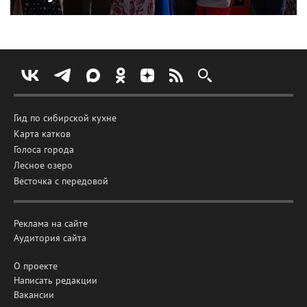
Гид по сибирской кухне
Карта катков
Голоса города
Лесное озеро
Весточка с передовой
Реклама на сайте
Аудитория сайта
О проекте
Написать редакции
Вакансии