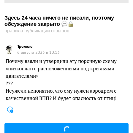
Здесь 24 часа ничего не писали, поэтому
обсуждение закрыто
правила публикации отзывов
Трололо
6 августа 2023 в 10:13
Почему взяли и утвердили эту порочную схему
«низкоплан с расположенными под крыльями
двигателями»
???
Неужели непонятно, что ему нужен аэродром с
качественной ВПП? И будет опасность от птиц!