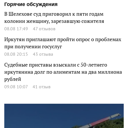
Горячие обсуждения
В Шелехове суд приговорил к пяти годам
колонии женщину, зарезавшую сожителя
08.08 17:49
47 отзывов
Иркутян приглашают пройти опрос о проблемах
при получении госуслуг
08.08 20:15
43 отзыва
Судебные приставы взыскали с 50-летнего
иркутянина долг по алиментам на два миллиона
рублей
09.08 10:07
41 отзыв