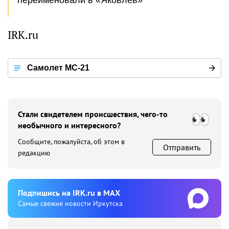
IRK.ru
Самолет МС-21
Стали свидетелем происшествия, чего-то
необычного и интересного?
Сообщите, пожалуйста, об этом в
Отправить
редакцию
Подпишиcь на IRK.ru в MAX
Cамые свежие новости Иркутска