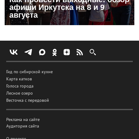
афиши Иркутска на 8 и 9
августа
Гид по сибирской кухне
Карта катков
Голоса города
Лесное озеро
Весточка с передовой
Реклама на сайте
Аудитория сайта
О проекте