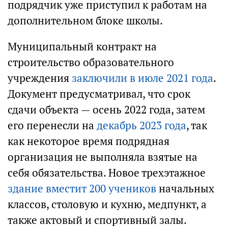
подрядчик уже приступил к работам на
дополнительном блоке школы.
Муниципальный контракт на
строительство образовательного
учреждения
заключили в июле 2021 года
.
Документ предусматривал, что срок
сдачи объекта — осень 2022 года, затем
его перенесли на
декабрь 2023 года
, так
как некоторое время подрядная
организация не выполняла взятые на
себя обязательства. Новое трехэтажное
здание вместит 200 учеников
начальных
классов, столовую и кухню, медпункт, а
также актовый и спортивный залы.