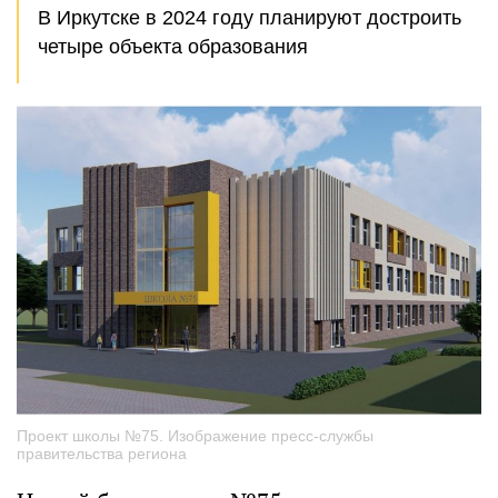
В Иркутске в 2024 году планируют достроить
четыре объекта образования
Проект школы №75. Изображение пресс-службы
правительства региона