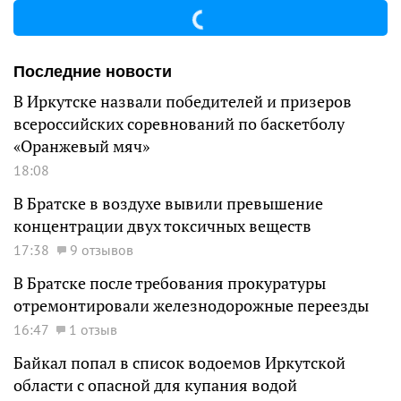
Последние новости
В Иркутске назвали победителей и призеров
всероссийских соревнований по баскетболу
«Оранжевый мяч»
18:08
В Братске в воздухе вывили превышение
концентрации двух токсичных веществ
17:38
9 отзывов
В Братске после требования прокуратуры
отремонтировали железнодорожные переезды
16:47
1 отзыв
Байкал попал в список водоемов Иркутской
области с опасной для купания водой