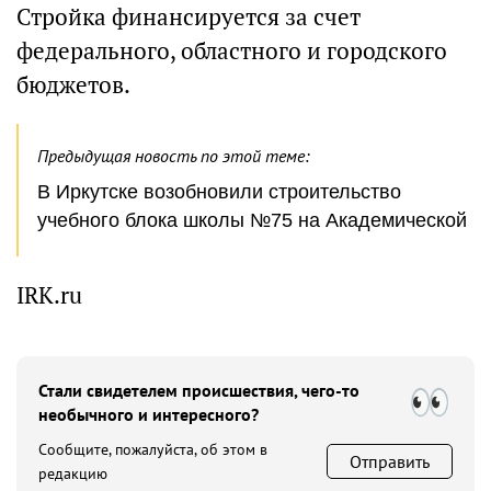
Стройка финансируется за счет
федерального, областного и городского
бюджетов.
Предыдущая новость по этой теме:
В Иркутске возобновили строительство
учебного блока школы №75 на Академической
IRK.ru
Стали свидетелем происшествия, чего-то
необычного и интересного?
Сообщите, пожалуйста, об этом в
Отправить
редакцию