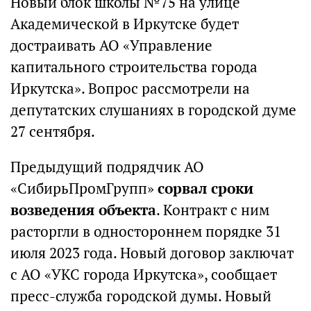
Новый блок школы №75 на улице
Академической в Иркутске будет
достраивать АО «Управление
капитального строительства города
Иркутска». Вопрос рассмотрели на
депутатских слушаниях в городской думе
27 сентября.
Предыдущий подрядчик АО
«СибирьПромГрупп»
сорвал сроки
возведения объекта
. Контракт с ним
расторгли в одностороннем порядке 31
июля 2023 года. Новый договор заключат
с АО «УКС города Иркутска», сообщает
пресс-служба городской думы. Новый