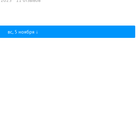
вс, 5 ноября