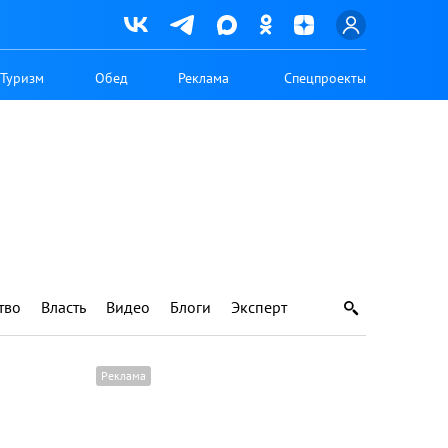
Туризм
Обед
Реклама
Спецпроекты
тво
Власть
Видео
Блоги
Эксперт