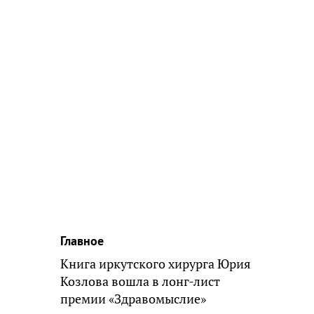
Главное
Книга иркутского хирурга Юрия
Козлова вошла в лонг-лист
премии «Здравомыслие»