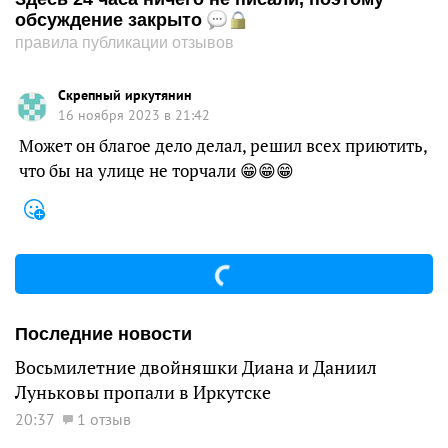
обсуждение закрыто
правила публикации отзывов
Скрепный иркутянин
16 ноября 2023 в 21:42
Может он благое дело делал, решил всех приютить,
что бы на улице не торчали 😁😁😁
Последние новости
Восьмилетние двойняшки Диана и Даниил
Луньковы пропали в Иркутске
20:37
1 отзыв