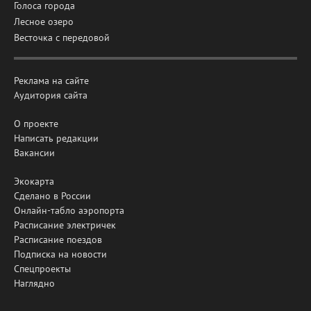
Голоса города
Лесное озеро
Весточка с передовой
Реклама на сайте
Аудитория сайта
О проекте
Написать редакции
Вакансии
Экокарта
Сделано в России
Онлайн-табло аэропорта
Расписание электричек
Расписание поездов
Подписка на новости
Спецпроекты
Наглядно