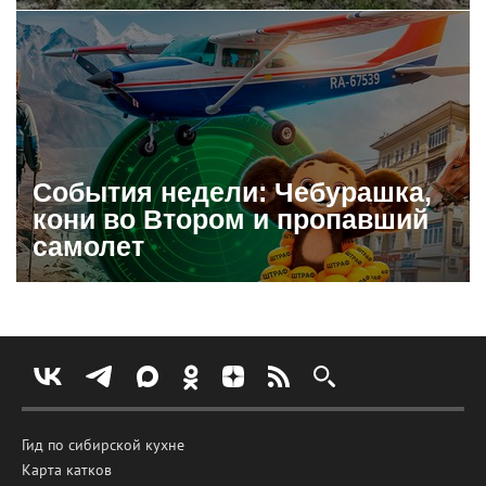
События недели: Чебурашка,
кони во Втором и пропавший
самолет
Гид по сибирской кухне
Карта катков