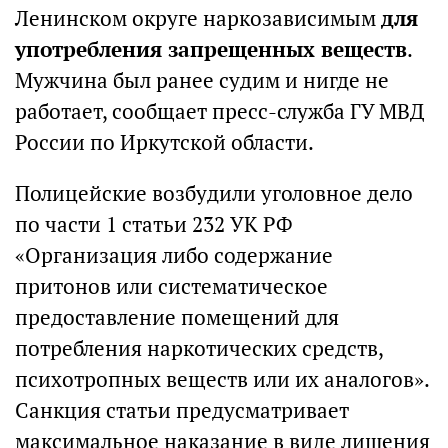
Ленинском округе наркозависимым
для
употребления запрещенных веществ
.
Мужчина был ранее судим и нигде не
работает, сообщает пресс-служба ГУ МВД
России по Иркутской области.
Полицейские возбудили уголовное дело
по части 1 статьи 232 УК РФ
«Организация либо содержание
притонов или систематическое
предоставление помещений для
потребления наркотических средств,
психотропных веществ или их аналогов».
Санкция статьи предусматривает
максимальное наказание в виде лишения