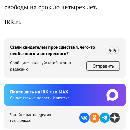
свободы на срок до четырех лет.
IRK.ru
Стали свидетелем происшествия, чего-то
необычного и интересного?
Сообщите, пожалуйста, об этом в
Отправить
редакцию
Подпишиcь на IRK.ru в MAX
Cамые свежие новости Иркутска
Читайте нас на других
площадках!