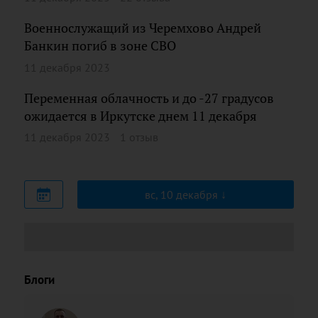
Военнослужащий из Черемхово Андрей
Банкин погиб в зоне СВО
11 декабря 2023
Переменная облачность и до -27 градусов
ожидается в Иркутске днем 11 декабря
11 декабря 2023
1 отзыв
вс, 10 декабря
Блоги