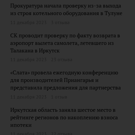
Прокуратура начала проверку из-за выхода
из строя котельного оборудования в Тулуне
11 декабря 2023
3 отзыва
СК проводит проверку по факту возврата в
аэропорт вылета самолета, летевшего из
Талакана в Иркутск
11 декабря 2023
23 отзыва
«Слата» провела ежегодную конференцию
для производителей Приангарья и
представила предложения для партнерства
11 декабря 2023
1 отзыв
Иркутская область заняла шестое место в
рейтинге регионов по накоплению взноса
ипотеки
11 декабря 2023
22 отзыва