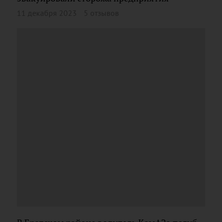
11 декабря 2023
5 отзывов