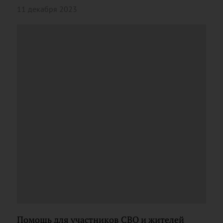
11 декабря 2023
Помощь для участников СВО и жителей