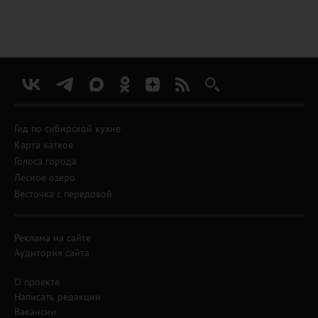
Гид по сибирской кухне
Карта катков
Голоса города
Лесное озеро
Весточка с передовой
Реклама на сайте
Аудитория сайта
О проекте
Написать редакции
Вакансии