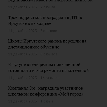
11 декабря 2023
2 отзыва
Трое подростков пострадали в ДТП в
Иркутске в выходные
11 декабря 2023
7 отзывов
Школы Иркутского района перешли на
дистанционное обучение
11 декабря 2023
6 отзывов
В Тулуне ввели режим повышенной
готовности из-за ремонта на котельной
11 декабря 2023
16 отзывов
Компания Эн+ наградила участников
школьной конференции «Мой город»
11 декабря 2023
1 отзыв