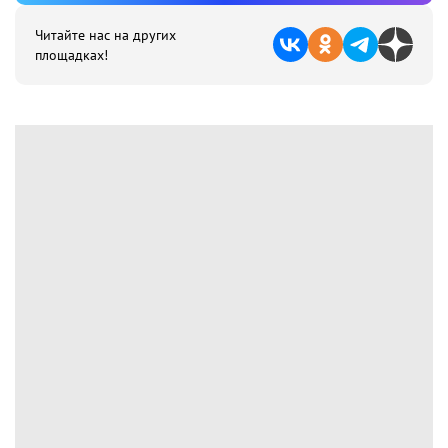
Читайте нас на других
площадках!