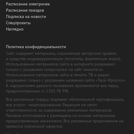
Расписание электричек
Расписание поездов
Подписка на новости
Спецпроекты
Наглядно
Политика конфиденциальности
Сайт содержит материалы, охраняемые авторским правом,
и средства индивидуализации (логотипы, фирменные знаки).
Использование материалов сайта в интернете разрешено
только с указанием гиперссылки на сайт www.irk.ru.
Использование материалов сайта в печати, ТВ и радио
разрешено только с указанием названия сайта «Твой Иркутск».
К нарушителям данного положения применяются все меры,
предусмотренные ст. 1301 ГК РФ.
Все рекламные товары подлежат обязательной сертификации,
все услуги - лицензированию. Редакция не несет
ответственности за содержание рекламных материалов.
Реклама изготовлена и размещена на основе материалов,
предоставленных заказчиком. Все рекламные предложения не
являются публичной офертой.