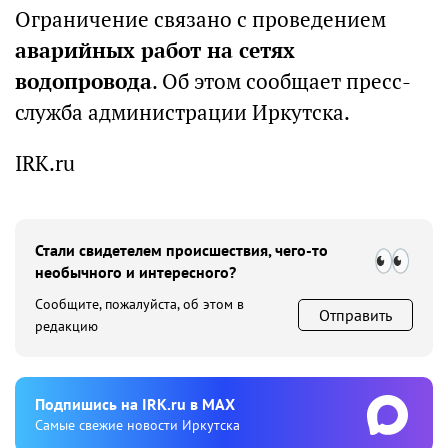
Ограничение связано с проведением
аварийных работ на сетях
водопровода
. Об этом сообщает пресс-
служба администрации Иркутска.
IRK.ru
Стали свидетелем происшествия, чего-то
необычного и интересного?
Сообщите, пожалуйста, об этом в
Отправить
редакцию
Подпишиcь на IRK.ru в MAX
Cамые свежие новости Иркутска