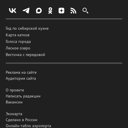
Гид по сибирской кухне
Карта катков
Голоса города
Лесное озеро
Весточка с передовой
Реклама на сайте
Аудитория сайта
О проекте
Написать редакции
Вакансии
Экокарта
Сделано в России
Онлайн-табло аэропорта