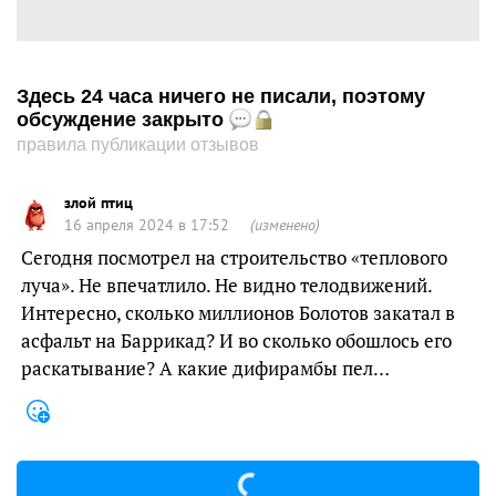
Здесь 24 часа ничего не писали, поэтому
обсуждение закрыто
правила публикации отзывов
злой птиц
16 апреля 2024 в 17:52
(изменено)
Сегодня посмотрел на строительство «теплового
луча». Не впечатлило. Не видно телодвижений.
Интересно, сколько миллионов Болотов закатал в
асфальт на Баррикад? И во сколько обошлось его
раскатывание? А какие дифирамбы пел…