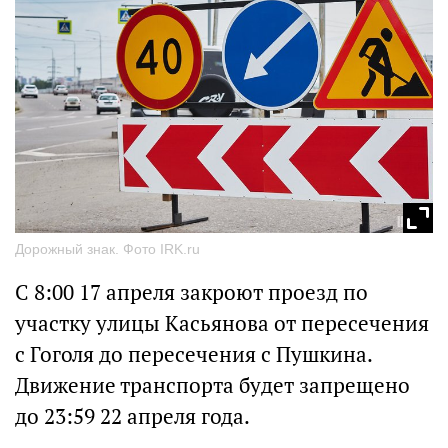
Дорожный знак. Фото IRK.ru
С 8:00 17 апреля закроют проезд по
участку улицы Касьянова от пересечения
с Гоголя до пересечения с Пушкина.
Движение транспорта будет запрещено
до 23:59 22 апреля года.