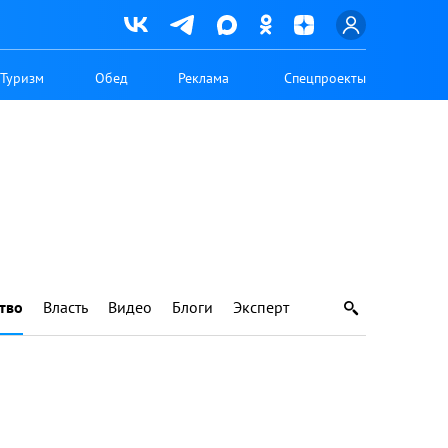
Туризм
Обед
Реклама
Спецпроекты
тво
Власть
Видео
Блоги
Эксперт