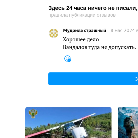
Здесь 24 часа ничего не писал
правила публикации отзывов
Мудрила страшный
8 мая 2024 
Хорошее дело.
Вандалов туда не допускать.
З