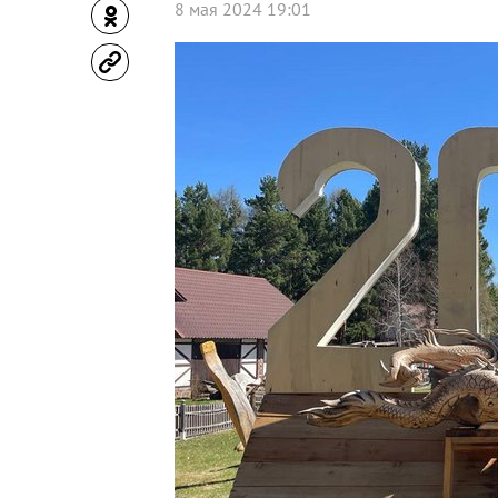
8 мая 2024 19:01