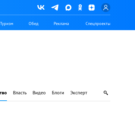
Туризм
Обед
Реклама
Спецпроекты
тво
Власть
Видео
Блоги
Эксперт