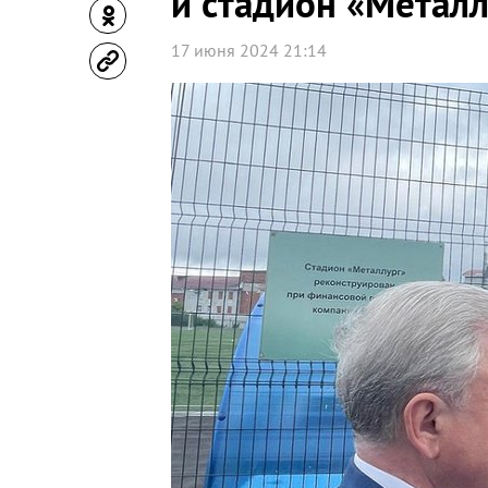
и стадион «Металл
17 июня 2024 21:14