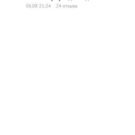
06.08 21:24
24 отзыва