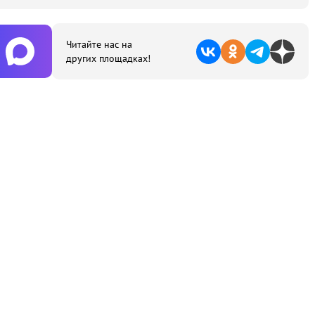
Читайте нас на
других площадках!