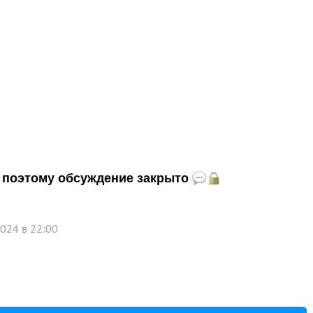
и, поэтому обсуждение закрыто
024 в 22:00