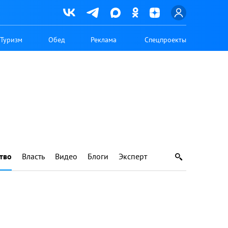
Туризм
Обед
Реклама
Спецпроекты
тво
Власть
Видео
Блоги
Эксперт