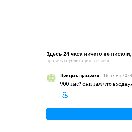
Здесь 24 часа ничего не писал
правила публикации отзывов
Призрак призрака
18 июня 2024
900 тыс? они там что входн