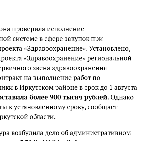
она проверила исполнение
ной системе в сфере закупок при
роекта «Здравоохранение». Установлено,
цпроекта «Здравоохранение» региональной
рвичного звена здравоохранения
нтракт на выполнение работ по
ки в Иркутском районе в срок до 1 августа
оставила более 900 тысяч рублей
. Однако
ты к установленному сроку, сообщает
ркутской области.
ура возбудила дело об административном