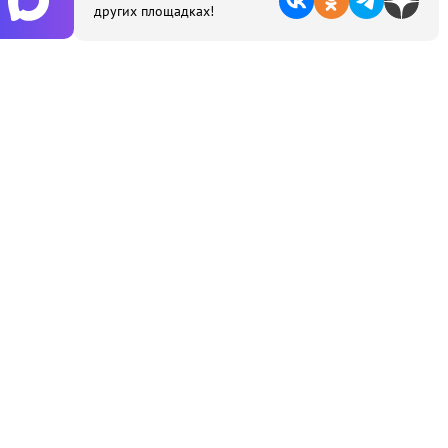
других площадках!