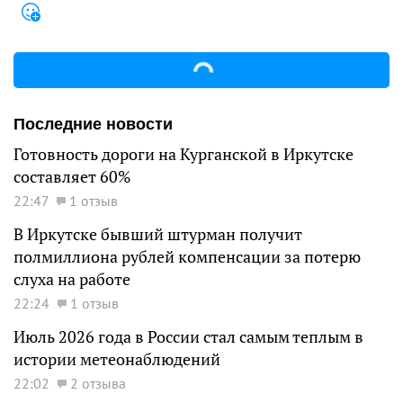
Последние новости
Готовность дороги на Курганской в Иркутске
составляет 60%
22:47
1 отзыв
В Иркутске бывший штурман получит
полмиллиона рублей компенсации за потерю
слуха на работе
22:24
1 отзыв
Июль 2026 года в России стал самым теплым в
истории метеонаблюдений
22:02
2 отзыва