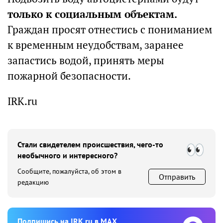
только к социальным объектам.
Граждан просят отнестись с пониманием
к временным неудобствам, заранее
запастись водой, принять меры
пожарной безопасности.
IRK.ru
Стали свидетелем происшествия, чего-то
необычного и интересного?
Сообщите, пожалуйста, об этом в
Отправить
редакцию
Подпишиcь на IRK.ru в MAX