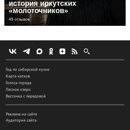
история иркутских
«молоточников»
49 отзывов
Гид по сибирской кухне
Карта катков
Голоса города
Лесное озеро
Весточка с передовой
Реклама на сайте
Аудитория сайта