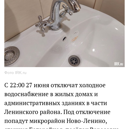
Фото IRK.ru
С 22:00 27 июня отключат холодное
водоснабжение в жилых домах и
административных зданиях в части
Ленинского района. Под отключение
попадут микрорайон Ново-Ленино,