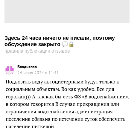
Здесь 24 часа ничего не писали, поэтому
обсуждение закрыто
правила публикации отзывов
Владислав
24 июня 2024 в 11:41
Подвозить воду автоцистернами будут только к
социальным объектам. Во как удобно. Все для
горожан))) А так как бы есть ФЗ «В водоснабжении»,
в котором говорится В случае прекращения или
ограничения водоснабжения администрация
поселения обязана по истечении суток обеспечить
население питьевой…