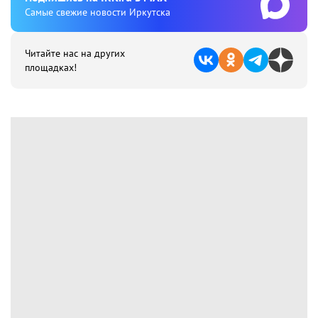
Cамые свежие новости Иркутска
Читайте нас на других
площадках!