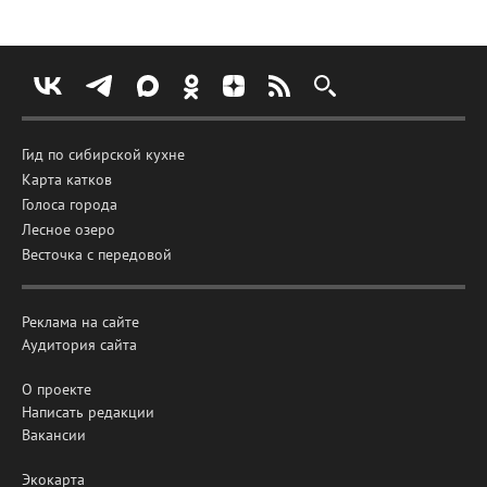
Гид по сибирской кухне
Карта катков
Голоса города
Лесное озеро
Весточка с передовой
Реклама на сайте
Аудитория сайта
О проекте
Написать редакции
Вакансии
Экокарта