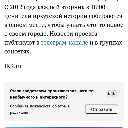
С 2012 года каждый вторник в 18:00
ценители иркутской истории собираются
в одном месте, чтобы узнать что-то новое
о своем городе. Новости проекта
публикуют в
телеграм-канале
и в группах
соцсетях.
IRK.ru
Стали свидетелем происшествия, чего-то
необычного и интересного?
Сообщите, пожалуйста, об этом в
Отправить
редакцию