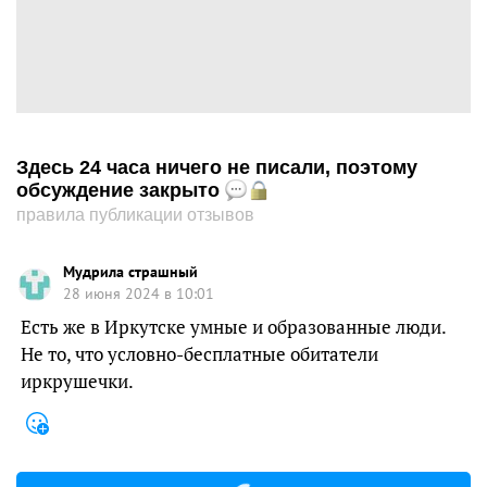
Здесь 24 часа ничего не писали, поэтому
обсуждение закрыто
правила публикации отзывов
Мудрила страшный
28 июня 2024 в 10:01
Есть же в Иркутске умные и образованные люди.
Не то, что условно-бесплатные обитатели
иркрушечки.