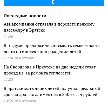
Последние новости
Авиакомпания отказала в перелете пьяному
пассажиру в Братске
21:46
В Госдуме предложили списывать семьям часть
долга по ипотеке при рождении детей
21:24
4 отзыва
На Свердлова в Иркутске на две недели сузят
проезд из-за ремонта теплосетей
21:02
В Братске мать двоих детей получила реальный
срок за долг по алиментам в 850 тысяч рублей
20:39
6 отзывов