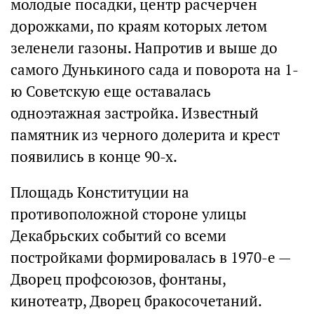
молодые посадки, центр расчерчен
дорожками, по краям которых летом
зеленели газоны. Напротив и выше до
самого Дунькиного сада и поворота на 1-
ю Советскую еще оставалась
одноэтажная застройка. Известный
памятник из черного долерита и крест
появились в конце 90-х.
Площадь Конституции на
противоположной стороне улицы
Декабрьских событий со всеми
постройками формировалась в 1970-е —
Дворец профсоюзов, фонтаны,
кинотеатр, Дворец бракосочетаний.