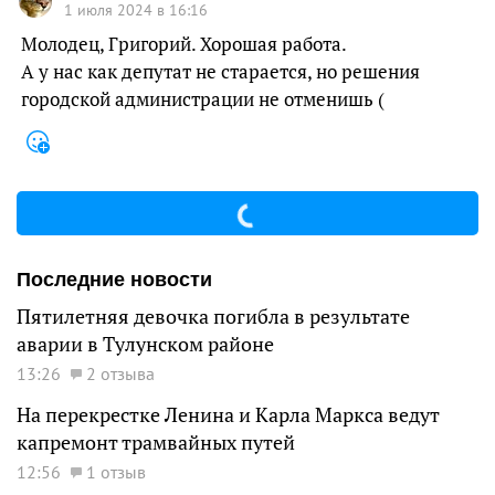
1 июля 2024 в 16:16
Молодец, Григорий. Хорошая работа.
А у нас как депутат не старается, но решения
городской администрации не отменишь (
Последние новости
Пятилетняя девочка погибла в результате
аварии в Тулунском районе
13:26
2 отзыва
На перекрестке Ленина и Карла Маркса ведут
капремонт трамвайных путей
12:56
1 отзыв