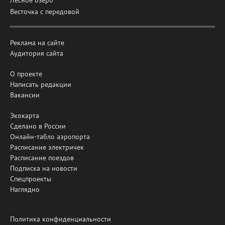
Весточка с передовой
Реклама на сайте
Аудитория сайта
О проекте
Написать редакции
Вакансии
Экокарта
Сделано в России
Онлайн-табло аэропорта
Расписание электричек
Расписание поездов
Подписка на новости
Спецпроекты
Наглядно
Политика конфиденциальности