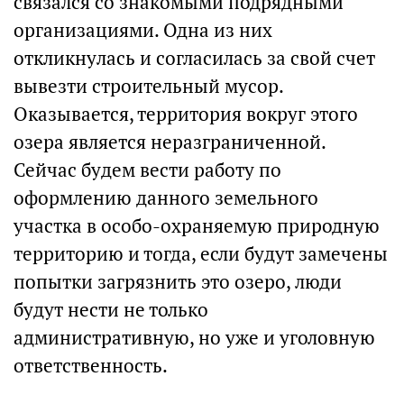
связался со знакомыми подрядными
организациями. Одна из них
откликнулась и согласилась за свой счет
вывезти строительный мусор.
Оказывается, территория вокруг этого
озера является неразграниченной.
Сейчас будем вести работу по
оформлению данного земельного
участка в особо-охраняемую природную
территорию и тогда, если будут замечены
попытки загрязнить это озеро, люди
будут нести не только
административную, но уже и уголовную
ответственность.