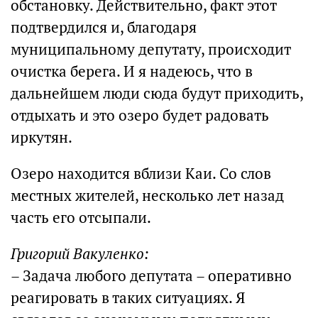
обстановку. Действительно, факт этот
подтвердился и, благодаря
муниципальному депутату, происходит
очистка берега. И я надеюсь, что в
дальнейшем люди сюда будут приходить,
отдыхать и это озеро будет радовать
иркутян.
Озеро находится вблизи Каи. Со слов
местных жителей, несколько лет назад
часть его отсыпали.
Григорий Вакуленко:
– Задача любого депутата – оперативно
реагировать в таких ситуациях. Я