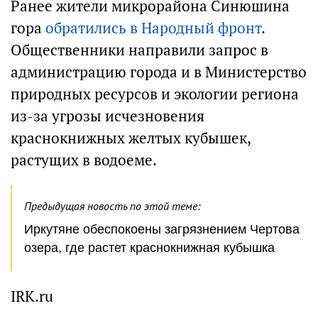
Ранее жители микрорайона Синюшина
гора
обратились в Народный фронт
.
Общественники направили запрос в
администрацию города и в Министерство
природных ресурсов и экологии региона
из-за угрозы исчезновения
краснокнижных желтых кубышек,
растущих в водоеме.
Предыдущая новость по этой теме:
Иркутяне обеспокоены загрязнением Чертова
озера, где растет краснокнижная кубышка
IRK.ru