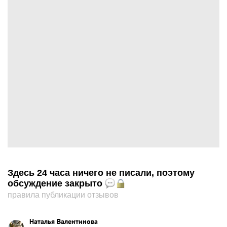
Здесь 24 часа ничего не писали, поэтому
обсуждение закрыто
правила публикации отзывов
Наталья Валентинова