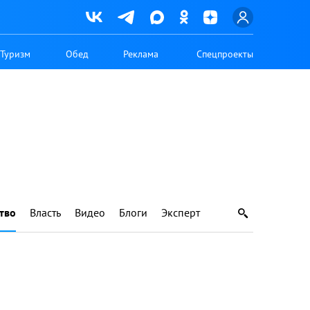
Туризм
Обед
Реклама
Спецпроекты
тво
Власть
Видео
Блоги
Эксперт