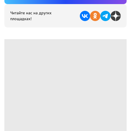
Читайте нас на других
площадках!