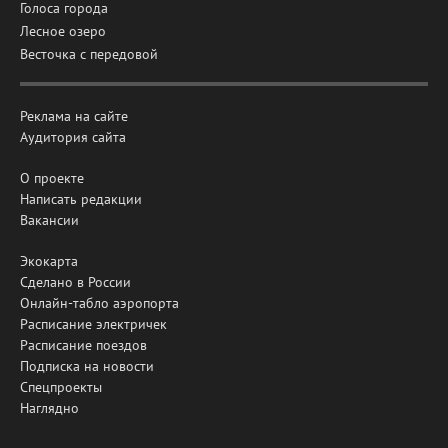
Голоса города
Лесное озеро
Весточка с передовой
Реклама на сайте
Аудитория сайта
О проекте
Написать редакции
Вакансии
Экокарта
Сделано в России
Онлайн-табло аэропорта
Расписание электричек
Расписание поездов
Подписка на новости
Спецпроекты
Наглядно