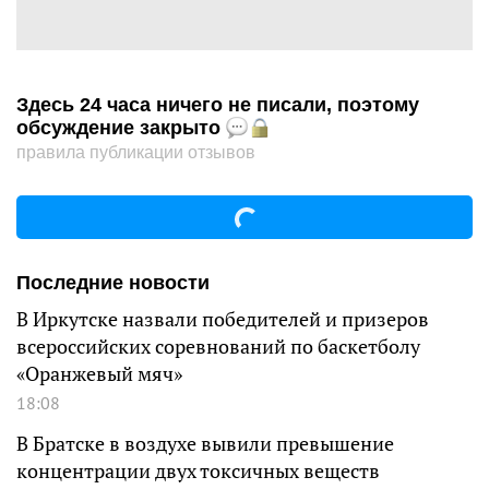
Здесь 24 часа ничего не писали, поэтому
обсуждение закрыто
правила публикации отзывов
Последние новости
В Иркутске назвали победителей и призеров
всероссийских соревнований по баскетболу
«Оранжевый мяч»
18:08
В Братске в воздухе вывили превышение
концентрации двух токсичных веществ