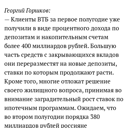
Георгий Горшков:
— Клиенты ВТБ за первое полугодие уже
получили в виде процентного дохода по
депозитам и накопительным счетам
более 400 миллиардов рублей. Большую
часть средств с закрывающихся вкладов
они переразместят на новые депозиты,
ставки по которым продолжают расти.
Кроме того, многие отложат решение
своего жилищного вопроса, принимая во
внимание заградительный рост ставок по
ипотечным программам. Ожидаем, что
во втором полугодии порядка 380
миллиардов рублей россияне