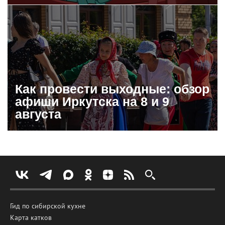
Как провести выходные: обзор
афиши Иркутска на 8 и 9
августа
Гид по сибирской кухне
Карта катков