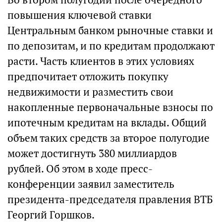
повышения ключевой ставки
Центральным банком рыночные ставки и
по депозитам, и по кредитам продолжают
расти. Часть клиентов в этих условиях
предпочитает отложить покупку
недвижимости и разместить свои
накопленные первоначальные взносы по
ипотечным кредитам на вклады. Общий
объем таких средств за второе полугодие
может достигнуть 380 миллиардов
рублей. Об этом в ходе пресс-
конференции заявил заместитель
президента-председателя правления ВТБ
Георгий Горшков.