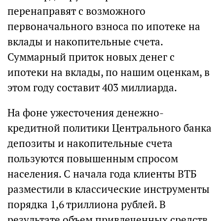
перенаправят с возможного
первоначального взноса по ипотеке на
вклады и накопительные счета.
Суммарный приток новых денег с
ипотеки на вклады, по нашим оценкам, в
этом году составит 403 миллиарда.
На фоне ужесточения денежно-
кредитной политики Центрального банка
депозиты и накопительные счета
пользуются повышенным спросом
населения. С начала года клиенты ВТБ
разместили в классические инструменты
порядка 1,6 триллиона рублей. В
результате объем привлеченных средств