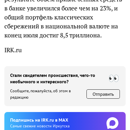
в банке увеличился более чем на 23%, и
общий портфель классических
сбережений в национальной валюте на
конец июля достиг 8,5 триллиона.
IRK.ru
Стали свидетелем происшествия, чего-то
необычного и интересного?
Сообщите, пожалуйста, об этом в
Отправить
редакцию
Подпишиcь на IRK.ru в MAX
Cамые свежие новости Иркутска