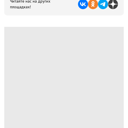
Читайте нас на других
площадках!