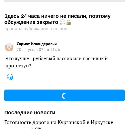
Здесь 24 часа ничего не писали, поэтому
обсуждение закрыто
правила публикации отзывов
Сармат Искандерович
20 августа 2024 в 11:26
Что лучше - рублевый пассив или пассивный
протестун?
Последние новости
Готовность дороги на Курганской в Иркутске