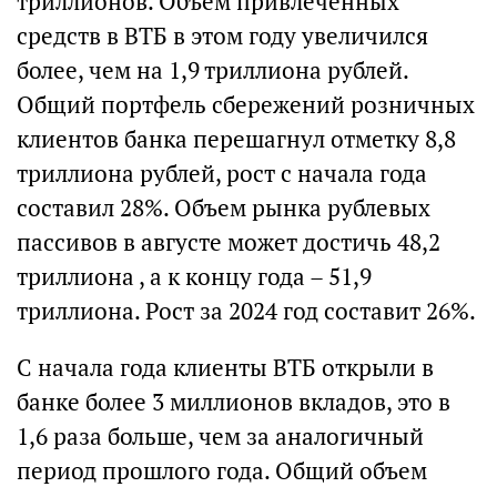
триллионов. Объем привлеченных
средств в ВТБ в этом году увеличился
более, чем на 1,9 триллиона рублей.
Общий портфель сбережений розничных
клиентов банка перешагнул отметку 8,8
триллиона рублей, рост с начала года
составил 28%. Объем рынка рублевых
пассивов в августе может достичь 48,2
триллиона , а к концу года – 51,9
триллиона. Рост за 2024 год составит 26%.
С начала года клиенты ВТБ открыли в
банке более 3 миллионов вкладов, это в
1,6 раза больше, чем за аналогичный
период прошлого года. Общий объем