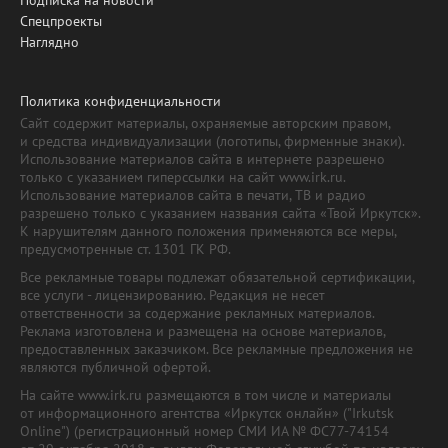
Спецпроекты
Наглядно
Политика конфиденциальности
Сайт содержит материалы, охраняемые авторским правом,
и средства индивидуализации (логотипы, фирменные знаки).
Использование материалов сайта в интернете разрешено
только с указанием гиперссылки на сайт www.irk.ru.
Использование материалов сайта в печати, ТВ и радио
разрешено только с указанием названия сайта «Твой Иркутск».
К нарушителям данного положения применяются все меры,
предусмотренные ст. 1301 ГК РФ.
Все рекламные товары подлежат обязательной сертификации,
все услуги - лицензированию. Редакция не несет
ответственности за содержание рекламных материалов.
Реклама изготовлена и размещена на основе материалов,
предоставленных заказчиком. Все рекламные предложения не
являются публичной офертой.
На сайте www.irk.ru размещаются в том числе и материалы
от информационного агентства «Иркутск онлайн» ("Irkutsk
Online") (регистрационный номер СМИ ИА № ФС77-74154