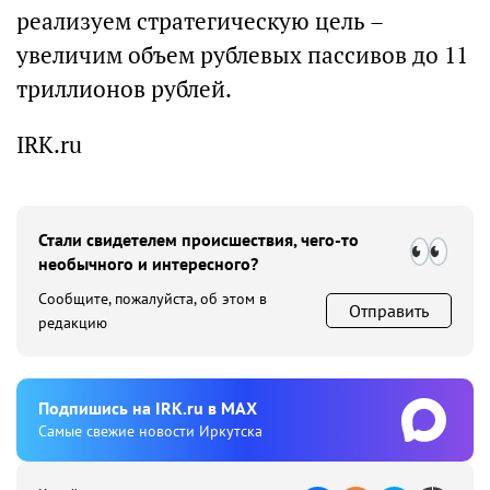
реализуем стратегическую цель –
увеличим объем рублевых пассивов до 11
триллионов рублей.
IRK.ru
Стали свидетелем происшествия, чего-то
необычного и интересного?
Сообщите, пожалуйста, об этом в
Отправить
редакцию
Подпишиcь на IRK.ru в MAX
Cамые свежие новости Иркутска