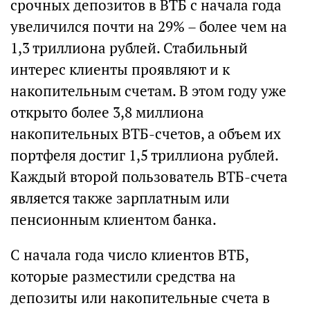
срочных депозитов в ВТБ с начала года
увеличился почти на 29% – более чем на
1,3 триллиона рублей. Стабильный
интерес клиенты проявляют и к
накопительным счетам. В этом году уже
открыто более 3,8 миллиона
накопительных ВТБ-счетов, а объем их
портфеля достиг 1,5 триллиона рублей.
Каждый второй пользователь ВТБ-счета
является также зарплатным или
пенсионным клиентом банка.
С начала года число клиентов ВТБ,
которые разместили средства на
депозиты или накопительные счета в