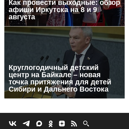
Как провести выходные: обзор
афиши Иркутска на 8 и 9
августа
Круглогодичный детский
центр на Байкале – новая
точка притяжения для детей
Сибири и Дальнего Востока