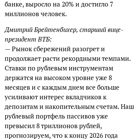
банке, выросло на 20% и достигло 7
миллионов человек.
Дмитрий Брейтенбихер, старший вице-
президент ВТБ:
— Рынок сбережений разогрет и
продолжает расти рекордными темпами.
Ставки по рублевым инструментам
держатся на высоком уровне уже 8
месяцев и с каждым днем все больше
усиливают интерес вкладчиков к
депозитам и накопительным счетам. Наш
рублевый портфель пассивов уже
превысил 8 триллионов рублей,
прогнозируем, что к концу 2026 года