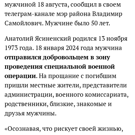
мужчиной 18 августа, сообщил в своем
телеграм-канале мэр района Владимир
Самойлович. Мужчине было 50 лет.
Анатолий Ясиненский родился 13 ноября
1973 года. 18 января 2024 года мужчина
отправился добровольцем в зону
проведения специальной военной
операции
. На прощание с погибшим
пришли местные жители, представители
администрации, военного комиссариата,
родственники, близкие, знакомые и
друзья мужчины.
«Осознавая, что рискует своей жизнью,