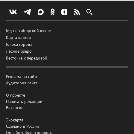
Гид по сибирской кухне
Карта катков
Голоса города
Лесное озеро
Весточка с передовой
Реклама на сайте
Аудитория сайта
О проекте
Написать редакции
Вакансии
Экокарта
Сделано в России
Онлайн-табло аэропорта