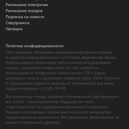
Расписание электричек
Расписание поездов
Подписка на новости
Спецпроекты
Наглядно
Политика конфиденциальности
Сайт содержит материалы, охраняемые авторским правом,
и средства индивидуализации (логотипы, фирменные знаки).
Использование материалов сайта в интернете разрешено
только с указанием гиперссылки на сайт www.irk.ru.
Использование материалов сайта в печати, ТВ и радио
разрешено только с указанием названия сайта «Твой Иркутск».
К нарушителям данного положения применяются все меры,
предусмотренные ст. 1301 ГК РФ.
Все рекламные товары подлежат обязательной сертификации,
все услуги - лицензированию. Редакция не несет
ответственности за содержание рекламных материалов.
Реклама изготовлена и размещена на основе материалов,
предоставленных заказчиком. Все рекламные предложения не
являются публичной офертой.