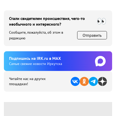
Стали свидетелем происшествия, чего-то
необычного и интересного?
Сообщите, пожалуйста, об этом в
Отправить
редакцию
Подпишиcь на IRK.ru в MAX
Cамые свежие новости Иркутска
Читайте нас на других
площадках!