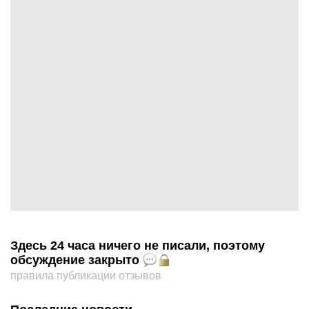
Здесь 24 часа ничего не писали, поэтому
обсуждение закрыто
правила публикации отзывов