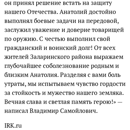
он принял решение встать на защиту
нашего Отечества. Анатолий достойно
выполнял боевые задачи на передовой,
заслужил уважение и доверие товарищей
по оружию. С честью выполнил свой
гражданский и воинский долг! От всех
жителей Заларинского района выражаем
глубочайшее соболезнование родным и
близким Анатолия. Разделяя с вами боль
утраты, мы испытываем чувство гордости
за стойкость и мужество нашего земляка.
Вечная слава и светлая память герою!» —
написал Владимир Самойлович.
IRK.ru