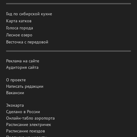
Гид по сибирской кухне
Карта катков
Голоса города
Лесное озеро
Весточка с передовой
Реклама на сайте
Аудитория сайта
О проекте
Написать редакции
Вакансии
Экокарта
Сделано в России
Онлайн-табло аэропорта
Расписание электричек
Расписание поездов