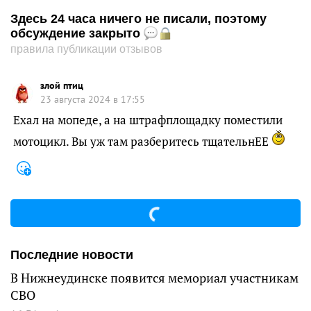
Здесь 24 часа ничего не писали, поэтому
обсуждение закрыто
правила публикации отзывов
злой птиц
23 августа 2024 в 17:55
Ехал на мопеде, а на штрафплощадку поместили
мотоцикл. Вы уж там разберитесь тщательнЕЕ
Последние новости
В Нижнеудинске появится мемориал участникам
СВО