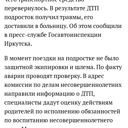
перевернулось. В результате ДТП
подросток получил травмы, его
доставили в больницу. Об этом сообщили
в пресс-службе Госавтоинспекции
Иркутска.
В момент поездки на подростке не было
защитной экипировки и шлема. По факту
аварии проводят проверку. В адрес
комиссии по делам несовершеннолетних
направили информацию о ДТП,
специалисты дадут оценку действиям
родителей по исполнению обязанностей
по воспитанию несовершеннолетнего