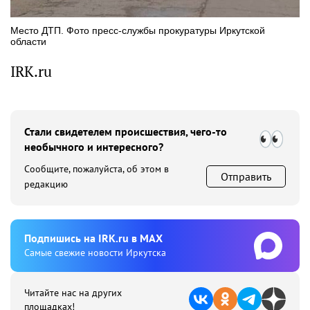
Место ДТП. Фото пресс-службы прокуратуры Иркутской
области
IRK.ru
Стали свидетелем происшествия, чего-то
необычного и интересного?
Сообщите, пожалуйста, об этом в
Отправить
редакцию
Подпишиcь на IRK.ru в MAX
Cамые свежие новости Иркутска
Читайте нас на других
площадках!