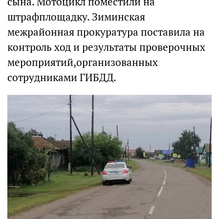
сына. Мотоцикл поместили на
штрафплощадку. Зиминская
межрайонная прокуратура поставила на
контроль ход и результаты проверочных
мероприятий,организованных
сотрудниками ГИБДД.