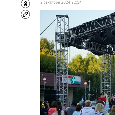
2 сентября 2024 22:14