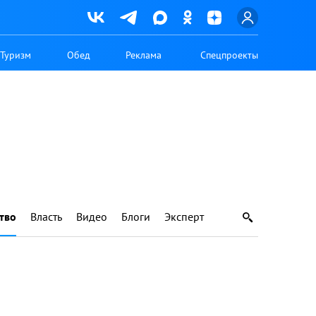
Туризм
Обед
Реклама
Спецпроекты
тво
Власть
Видео
Блоги
Эксперт