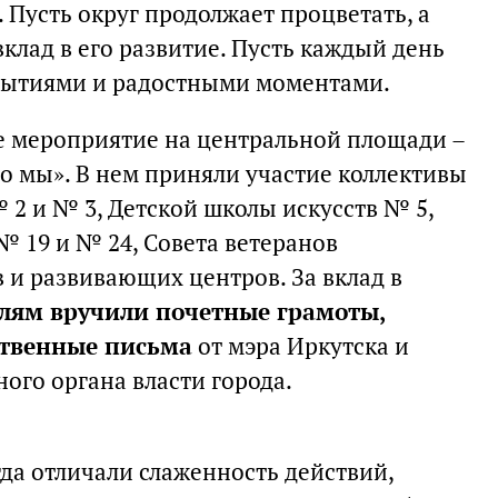
. Пусть округ продолжает процветать, а
клад в его развитие. Пусть каждый день
рытиями и радостными моментами.
ое мероприятие на центральной площади –
о мы». В нем приняли участие коллективы
 2 и № 3, Детской школы искусств № 5,
 19 и № 24, Совета ветеранов
 и развивающих центров. За вклад в
лям вручили почетные грамоты,
ственные письма
от мэра Иркутска и
ого органа власти города.
да отличали слаженность действий,