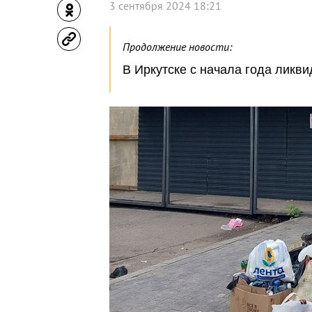
3 сентября 2024 18:21
Продолжение новости:
В Иркутске с начала года ликв