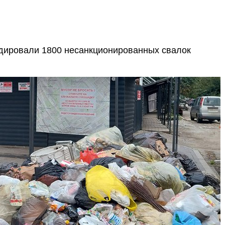
идировали 1800 несанкционированных свалок