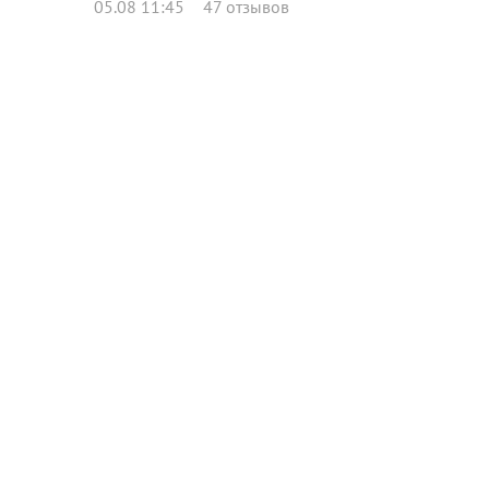
05.08 11:45
47 отзывов