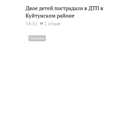
Двое детей пострадали в ДТП в
Куйтунском районе
14:32
1 отзыв