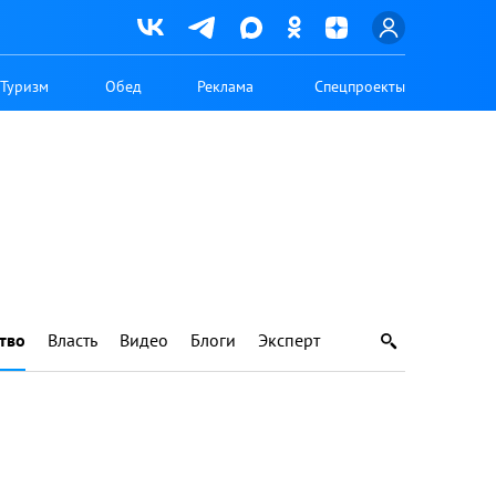
Туризм
Обед
Реклама
Спецпроекты
тво
Власть
Видео
Блоги
Эксперт