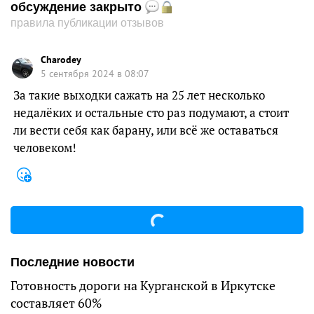
обсуждение закрыто
правила публикации отзывов
Charodey
5 сентября 2024 в 08:07
За такие выходки сажать на 25 лет несколько
недалёких и остальные сто раз подумают, а стоит
ли вести себя как барану, или всё же оставаться
человеком!
Последние новости
Готовность дороги на Курганской в Иркутске
составляет 60%