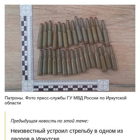
Патроны. Фото пресс-службы ГУ МВД России по Иркутской
области
Предыдущая новость по этой теме:
Неизвестный устроил стрельбу в одном из
дворов в Иркутске