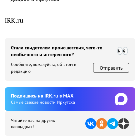
IRK.ru
Стали свидетелем происшествия, чего-то
необычного и интересного?
Сообщите, пожалуйста, об этом в
Отправить
редакцию
Подпишиcь на IRK.ru в MAX
Cамые свежие новости Иркутска
Читайте нас на других
площадках!