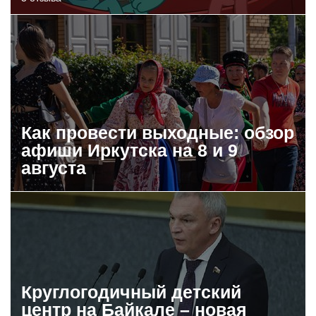
Как провести выходные: обзор
афиши Иркутска на 8 и 9
августа
Круглогодичный детский
центр на Байкале – новая