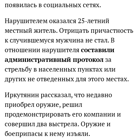
появилась в социальных сетях.
Нарушителем оказался 25-летний
местный житель. Отрицать причастность
к случившемуся мужчина не стал. В
отношении нарушителя
составили
административный протокол
за
стрельбу в населенных пунктах или
других не отведенных для этого местах.
Иркутянин рассказал, что недавно
приобрел оружие, решил
продемонстрировать его компании и
совершил два выстрела. Оружие и
боеприпасы к нему изъяли.