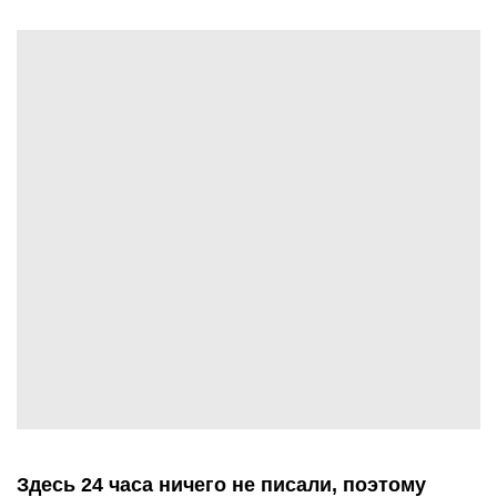
Здесь 24 часа ничего не писали, поэтому