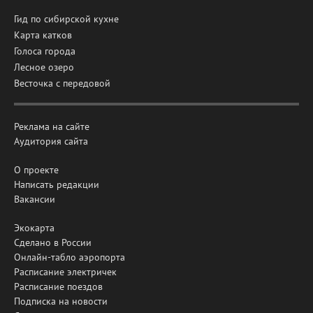
Гид по сибирской кухне
Карта катков
Голоса города
Лесное озеро
Весточка с передовой
Реклама на сайте
Аудитория сайта
О проекте
Написать редакции
Вакансии
Экокарта
Сделано в России
Онлайн-табло аэропорта
Расписание электричек
Расписание поездов
Подписка на новости